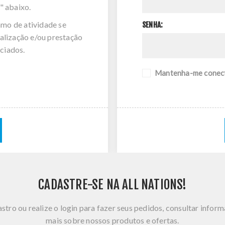
" abaixo.
amo de atividade se
SENHA:
alização e/ou prestação
ciados.
Mantenha-me conec
CADASTRE-SE NA ALL NATIONS!
stro ou realize o login para fazer seus pedidos, consultar infor
mais sobre nossos produtos e ofertas.