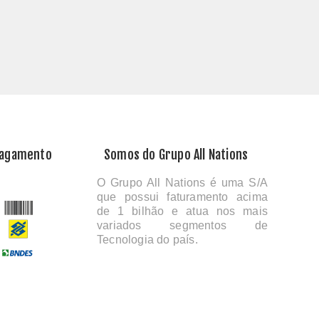
Pagamento
Somos do Grupo All Nations
O Grupo All Nations é uma S/A
que possui faturamento acima
de 1 bilhão e atua nos mais
variados segmentos de
Tecnologia do país.