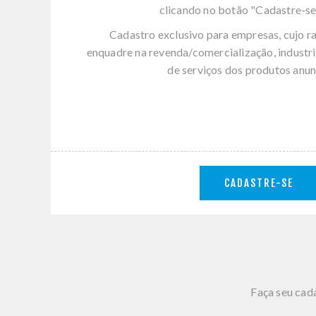
clicando no botão "Cadastre-se
Cadastro exclusivo para empresas, cujo r
enquadre na revenda/comercialização, industri
de serviços dos produtos anun
CADASTRE-SE
Faça seu cada