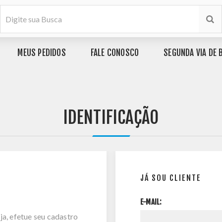
MEUS PEDIDOS
FALE CONOSCO
SEGUNDA VIA DE 
IDENTIFICAÇÃO
JÁ SOU CLIENTE
E-MAIL:
ja, efetue seu cadastro