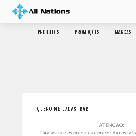
PRODUTOS
PROMOÇÕES
MARCAS
QUERO ME CADASTRAR
ATENÇÃO:
Para acessar os produtos e preços da nossa lo