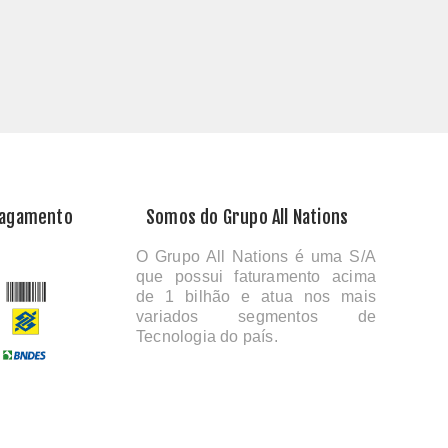
Pagamento
Somos do Grupo All Nations
O Grupo All Nations é uma S/A
que possui faturamento acima
de 1 bilhão e atua nos mais
variados segmentos de
Tecnologia do país.