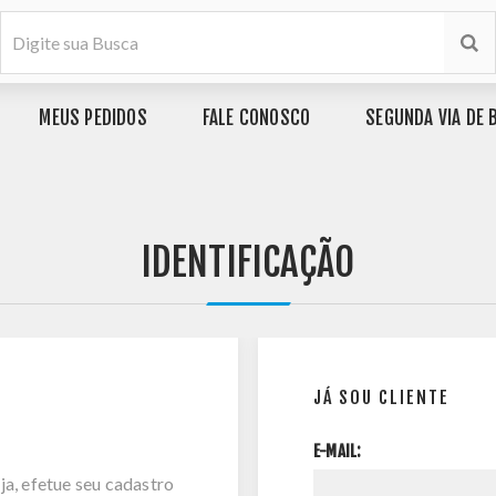
MEUS PEDIDOS
FALE CONOSCO
SEGUNDA VIA DE 
IDENTIFICAÇÃO
JÁ SOU CLIENTE
E-MAIL:
ja, efetue seu cadastro