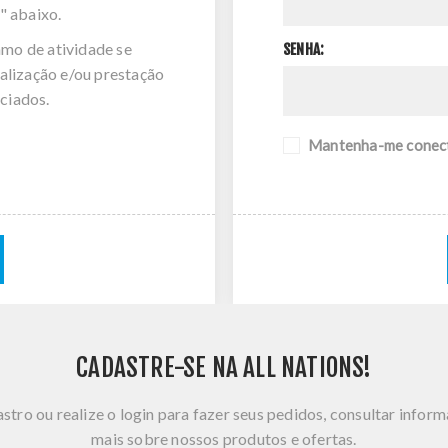
" abaixo.
amo de atividade se
SENHA:
alização e/ou prestação
ciados.
Mantenha-me conec
CADASTRE-SE NA ALL NATIONS!
stro ou realize o login para fazer seus pedidos, consultar infor
mais sobre nossos produtos e ofertas.