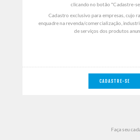
clicando no botão "Cadastre-se
Cadastro exclusivo para empresas, cujo r
enquadre na revenda/comercialização, industri
de serviços dos produtos anun
CADASTRE-SE
Faça seu cada