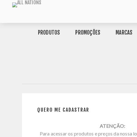
PRODUTOS
PROMOÇÕES
MARCAS
QUERO ME CADASTRAR
ATENÇÃO:
Para acessar os produtos e preços da nossa lo