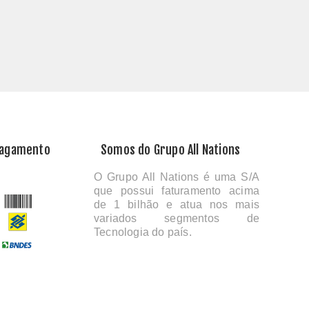
Pagamento
Somos do Grupo All Nations
O Grupo All Nations é uma S/A
que possui faturamento acima
de 1 bilhão e atua nos mais
variados segmentos de
Tecnologia do país.