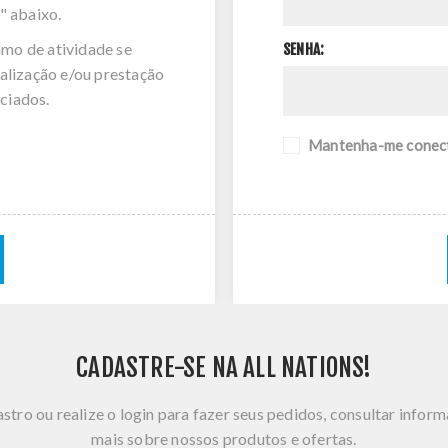
" abaixo.
amo de atividade se
SENHA:
alização e/ou prestação
ciados.
Mantenha-me conec
CADASTRE-SE NA ALL NATIONS!
stro ou realize o login para fazer seus pedidos, consultar infor
mais sobre nossos produtos e ofertas.