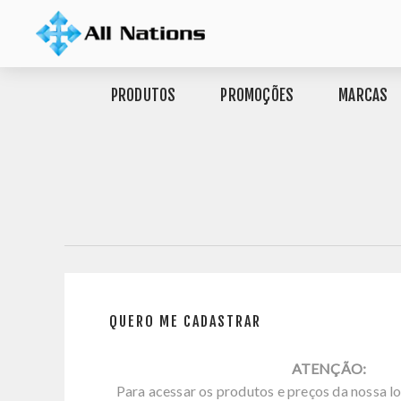
PRODUTOS
PROMOÇÕES
MARCAS
QUERO ME CADASTRAR
ATENÇÃO:
Para acessar os produtos e preços da nossa lo