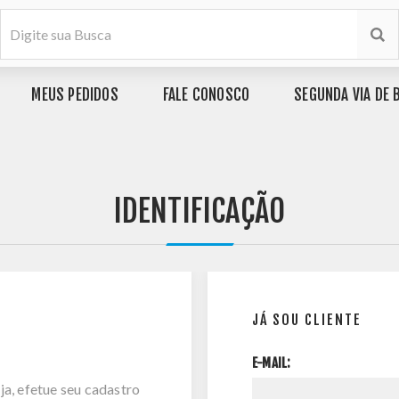
MEUS PEDIDOS
FALE CONOSCO
SEGUNDA VIA DE 
IDENTIFICAÇÃO
JÁ SOU CLIENTE
E-MAIL:
ja, efetue seu cadastro