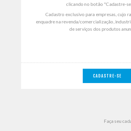
clicando no botão "Cadastre-se
Cadastro exclusivo para empresas, cujo r
enquadre na revenda/comercialização, industri
de serviços dos produtos anun
CADASTRE-SE
Faça seu cada