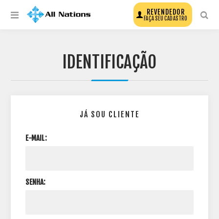
REVENDEDOR
FAÇA SEU CADASTRO
IDENTIFICAÇÃO
JÁ SOU CLIENTE
E-MAIL:
SENHA: