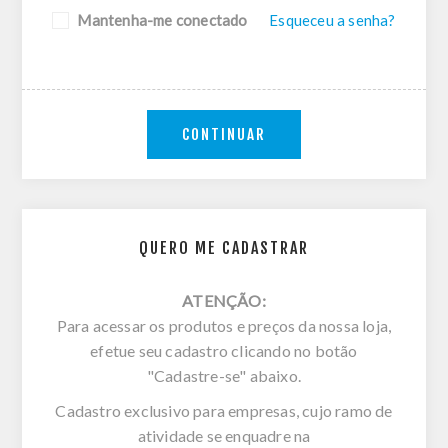
Mantenha-me conectado
Esqueceu a senha?
CONTINUAR
QUERO ME CADASTRAR
ATENÇÃO:
Para acessar os produtos e preços da nossa loja,
efetue seu cadastro clicando no botão
"Cadastre-se" abaixo.
Cadastro exclusivo para empresas, cujo ramo de
atividade se enquadre na