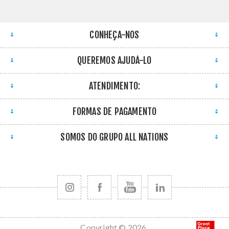
CONHEÇA-NOS
QUEREMOS AJUDÁ-LO
ATENDIMENTO:
FORMAS DE PAGAMENTO
SOMOS DO GRUPO ALL NATIONS
Copyright © 2026