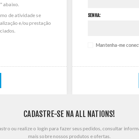
" abaixo.
amo de atividade se
SENHA:
alização e/ou prestação
ciados.
Mantenha-me conec
CADASTRE-SE NA ALL NATIONS!
stro ou realize o login para fazer seus pedidos, consultar infor
mais sobre nossos produtos e ofertas.