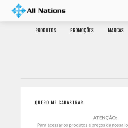
PRODUTOS
PROMOÇÕES
MARCAS
QUERO ME CADASTRAR
ATENÇÃO:
Para acessar os produtos e preços da nossa lo