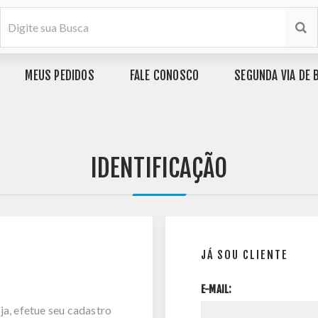
MEUS PEDIDOS
FALE CONOSCO
SEGUNDA VIA DE 
IDENTIFICAÇÃO
JÁ SOU CLIENTE
E-MAIL:
ja, efetue seu cadastro