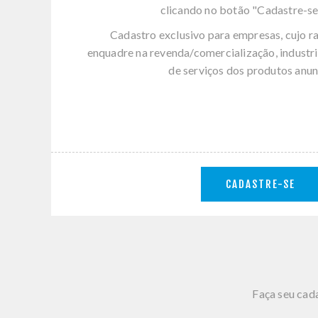
clicando no botão "Cadastre-se
Cadastro exclusivo para empresas, cujo r
enquadre na revenda/comercialização, industri
de serviços dos produtos anun
CADASTRE-SE
Faça seu cada