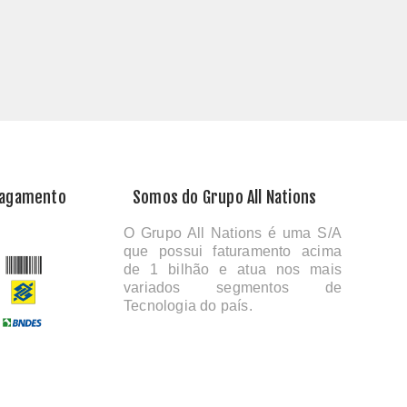
Pagamento
Somos do Grupo All Nations
O Grupo All Nations é uma S/A
que possui faturamento acima
de 1 bilhão e atua nos mais
variados segmentos de
Tecnologia do país.