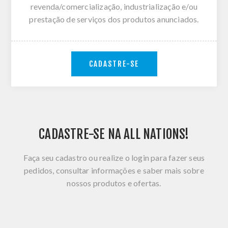
revenda/comercialização, industrialização e/ou
prestação de serviços dos produtos anunciados.
CADASTRE-SE
CADASTRE-SE NA ALL NATIONS!
Faça seu cadastro ou realize o login para fazer seus
pedidos, consultar informações e saber mais sobre
nossos produtos e ofertas.