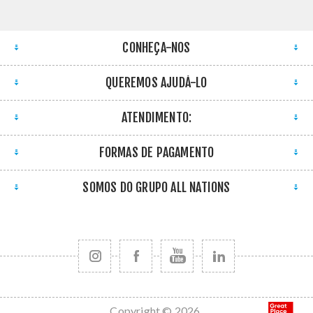
CONHEÇA-NOS
QUEREMOS AJUDÁ-LO
ATENDIMENTO:
FORMAS DE PAGAMENTO
SOMOS DO GRUPO ALL NATIONS
Copyright © 2026