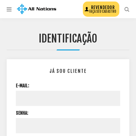
REVENDEDOR
FAÇA SEU CADASTRO
IDENTIFICAÇÃO
JÁ SOU CLIENTE
E-MAIL:
SENHA: