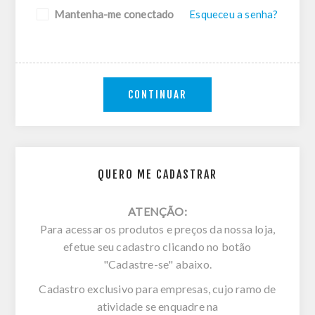
Mantenha-me conectado
Esqueceu a senha?
CONTINUAR
QUERO ME CADASTRAR
ATENÇÃO:
Para acessar os produtos e preços da nossa loja,
efetue seu cadastro clicando no botão
"Cadastre-se" abaixo.
Cadastro exclusivo para empresas, cujo ramo de
atividade se enquadre na