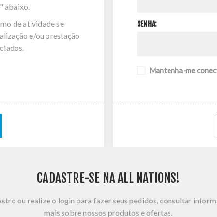
" abaixo.
amo de atividade se
SENHA:
alização e/ou prestação
ciados.
Mantenha-me conec
CADASTRE-SE NA ALL NATIONS!
stro ou realize o login para fazer seus pedidos, consultar infor
mais sobre nossos produtos e ofertas.