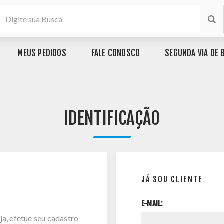
MEUS PEDIDOS
FALE CONOSCO
SEGUNDA VIA DE 
IDENTIFICAÇÃO
JÁ SOU CLIENTE
E-MAIL:
ja, efetue seu cadastro