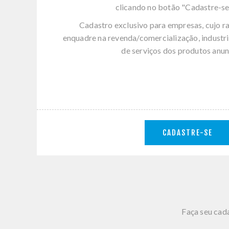
clicando no botão "Cadastre-se
Cadastro exclusivo para empresas, cujo r
enquadre na revenda/comercialização, industri
de serviços dos produtos anun
CADASTRE-SE
Faça seu cada