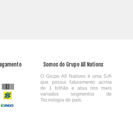
Pagamento
Somos do Grupo All Nations
O Grupo All Nations é uma S/A
que possui faturamento acima
de 1 bilhão e atua nos mais
variados segmentos de
Tecnologia do país.