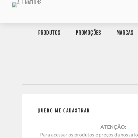
PRODUTOS
PROMOÇÕES
MARCAS
QUERO ME CADASTRAR
ATENÇÃO:
Para acessar os produtos e preços da nossa lo