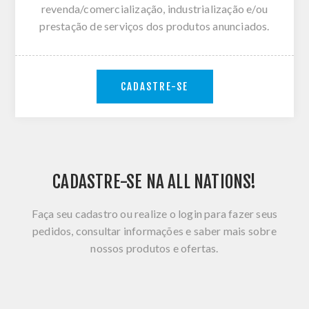
revenda/comercialização, industrialização e/ou
prestação de serviços dos produtos anunciados.
CADASTRE-SE
CADASTRE-SE NA ALL NATIONS!
Faça seu cadastro ou realize o login para fazer seus
pedidos, consultar informações e saber mais sobre
nossos produtos e ofertas.