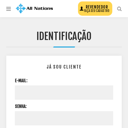
REVENDEDOR
FAÇA SEU CADASTRO
IDENTIFICAÇÃO
JÁ SOU CLIENTE
E-MAIL:
SENHA: