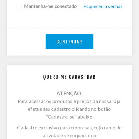
Mantenha-me conectado
Esqueceu a senha?
CONTINUAR
QUERO ME CADASTRAR
ATENÇÃO:
Para acessar os produtos e preços da nossa loja,
efetue seu cadastro clicando no botão
"Cadastre-se" abaixo.
Cadastro exclusivo para empresas, cujo ramo de
atividade se enquadre na