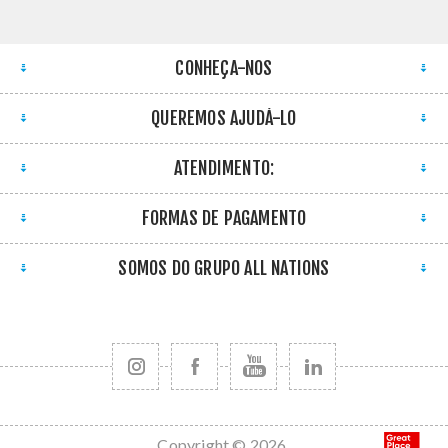
CONHEÇA-NOS
QUEREMOS AJUDÁ-LO
ATENDIMENTO:
FORMAS DE PAGAMENTO
SOMOS DO GRUPO ALL NATIONS
Copyright © 2026