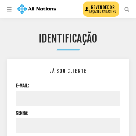
REVENDEDOR
FAÇA SEU CADASTRO
IDENTIFICAÇÃO
JÁ SOU CLIENTE
E-MAIL:
SENHA: