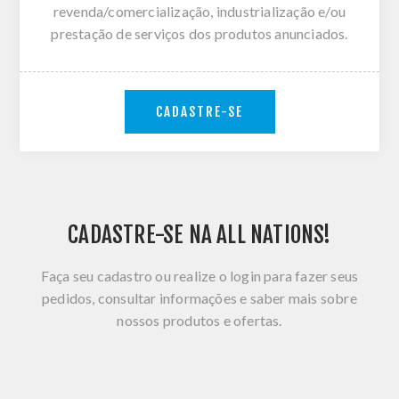
revenda/comercialização, industrialização e/ou
prestação de serviços dos produtos anunciados.
CADASTRE-SE
CADASTRE-SE NA ALL NATIONS!
Faça seu cadastro ou realize o login para fazer seus
pedidos, consultar informações e saber mais sobre
nossos produtos e ofertas.