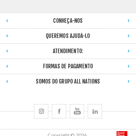
CONHEÇA-NOS
QUEREMOS AJUDÁ-LO
ATENDIMENTO:
FORMAS DE PAGAMENTO
SOMOS DO GRUPO ALL NATIONS
Copyright © 2026