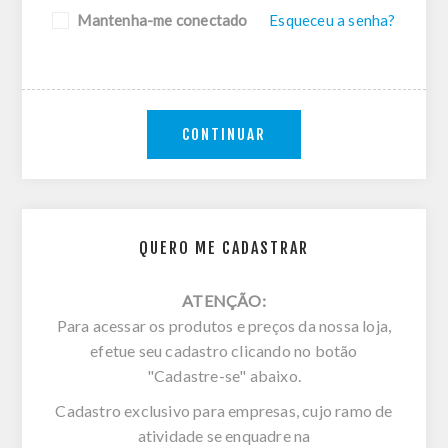
Mantenha-me conectado
Esqueceu a senha?
CONTINUAR
QUERO ME CADASTRAR
ATENÇÃO:
Para acessar os produtos e preços da nossa loja,
efetue seu cadastro clicando no botão
"Cadastre-se" abaixo.
Cadastro exclusivo para empresas, cujo ramo de
atividade se enquadre na