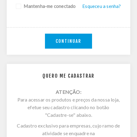
Mantenha-me conectado
Esqueceu a senha?
CONTINUAR
QUERO ME CADASTRAR
ATENÇÃO:
Para acessar os produtos e preços da nossa loja,
efetue seu cadastro clicando no botão
"Cadastre-se" abaixo.
Cadastro exclusivo para empresas, cujo ramo de
atividade se enquadre na