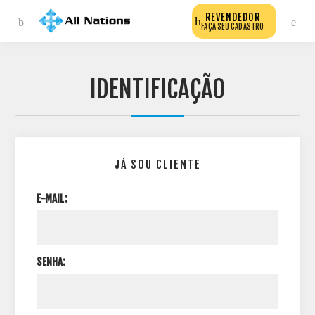
REVENDEDOR
FAÇA SEU CADASTRO
IDENTIFICAÇÃO
JÁ SOU CLIENTE
E-MAIL:
SENHA: