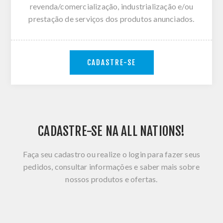
revenda/comercialização, industrialização e/ou
prestação de serviços dos produtos anunciados.
CADASTRE-SE
CADASTRE-SE NA ALL NATIONS!
Faça seu cadastro ou realize o login para fazer seus
pedidos, consultar informações e saber mais sobre
nossos produtos e ofertas.