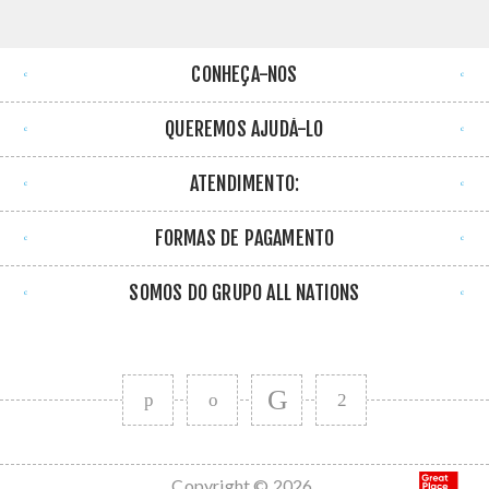
CONHEÇA-NOS
QUEREMOS AJUDÁ-LO
ATENDIMENTO:
FORMAS DE PAGAMENTO
SOMOS DO GRUPO ALL NATIONS
Copyright © 2026