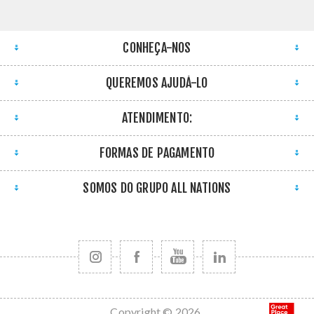
CONHEÇA-NOS
QUEREMOS AJUDÁ-LO
ATENDIMENTO:
FORMAS DE PAGAMENTO
SOMOS DO GRUPO ALL NATIONS
Copyright © 2026