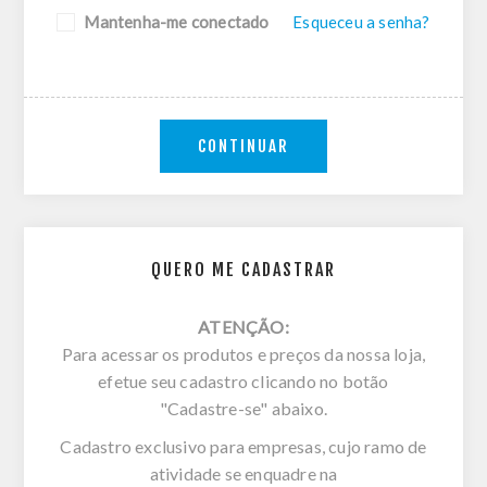
Mantenha-me conectado
Esqueceu a senha?
CONTINUAR
QUERO ME CADASTRAR
ATENÇÃO:
Para acessar os produtos e preços da nossa loja,
efetue seu cadastro clicando no botão
"Cadastre-se" abaixo.
Cadastro exclusivo para empresas, cujo ramo de
atividade se enquadre na