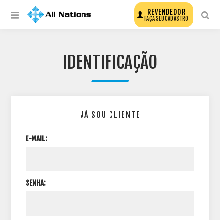
REVENDEDOR
FAÇA SEU CADASTRO
IDENTIFICAÇÃO
JÁ SOU CLIENTE
E-MAIL:
SENHA: