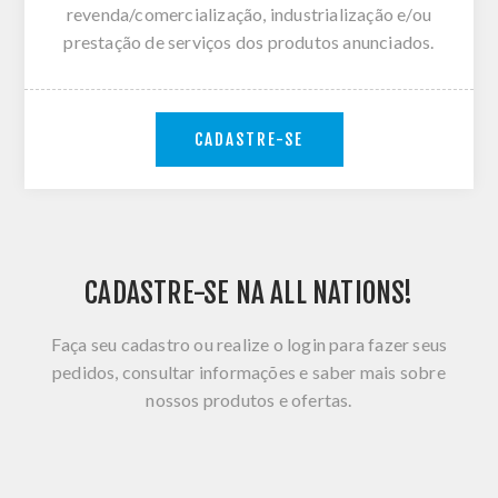
revenda/comercialização, industrialização e/ou
prestação de serviços dos produtos anunciados.
CADASTRE-SE
CADASTRE-SE NA ALL NATIONS!
Faça seu cadastro ou realize o login para fazer seus
pedidos, consultar informações e saber mais sobre
nossos produtos e ofertas.