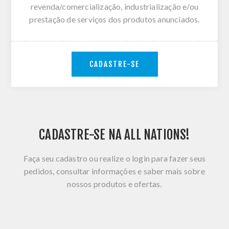
revenda/comercialização, industrialização e/ou
prestação de serviços dos produtos anunciados.
CADASTRE-SE
CADASTRE-SE NA ALL NATIONS!
Faça seu cadastro ou realize o login para fazer seus
pedidos, consultar informações e saber mais sobre
nossos produtos e ofertas.