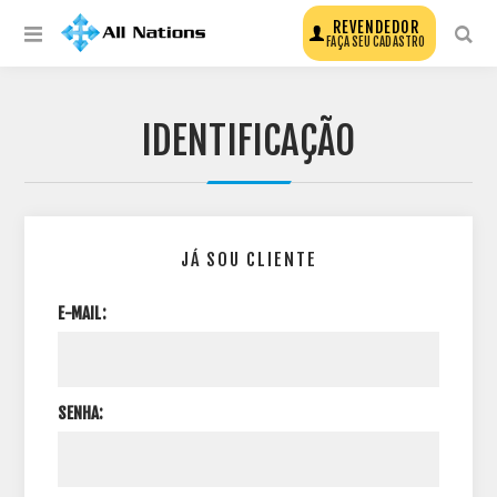
REVENDEDOR
FAÇA SEU CADASTRO
IDENTIFICAÇÃO
JÁ SOU CLIENTE
E-MAIL:
SENHA: