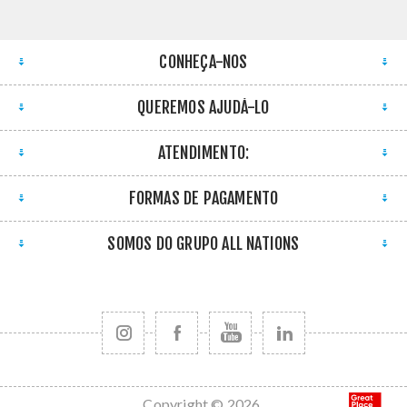
CONHEÇA-NOS
QUEREMOS AJUDÁ-LO
ATENDIMENTO:
FORMAS DE PAGAMENTO
SOMOS DO GRUPO ALL NATIONS
Copyright © 2026