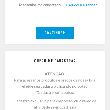
Mantenha-me conectado
Esqueceu a senha?
CONTINUAR
QUERO ME CADASTRAR
ATENÇÃO:
Para acessar os produtos e preços da nossa loja,
efetue seu cadastro clicando no botão
"Cadastre-se" abaixo.
Cadastro exclusivo para empresas, cujo ramo de
atividade se enquadre na