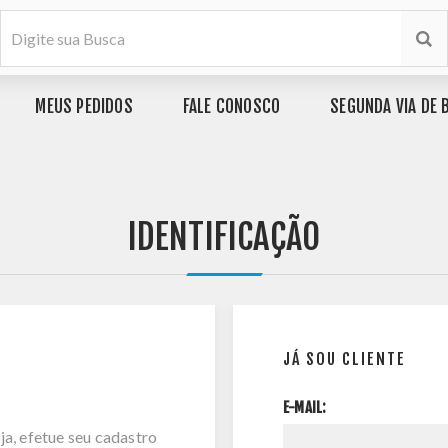
MEUS PEDIDOS
FALE CONOSCO
SEGUNDA VIA DE 
IDENTIFICAÇÃO
JÁ SOU CLIENTE
E-MAIL:
ja, efetue seu cadastro