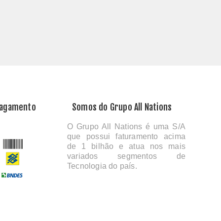
Pagamento
Somos do Grupo All Nations
O Grupo All Nations é uma S/A
que possui faturamento acima
de 1 bilhão e atua nos mais
variados segmentos de
Tecnologia do país.