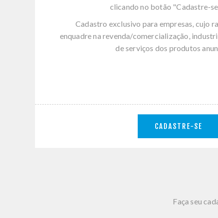
clicando no botão "Cadastre-se
Cadastro exclusivo para empresas, cujo r
enquadre na revenda/comercialização, industri
de serviços dos produtos anun
CADASTRE-SE
Faça seu cada