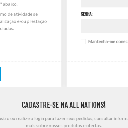
" abaixo.
amo de atividade se
SENHA:
alização e/ou prestação
ciados.
Mantenha-me conec
CADASTRE-SE NA ALL NATIONS!
stro ou realize o login para fazer seus pedidos, consultar infor
mais sobre nossos produtos e ofertas.