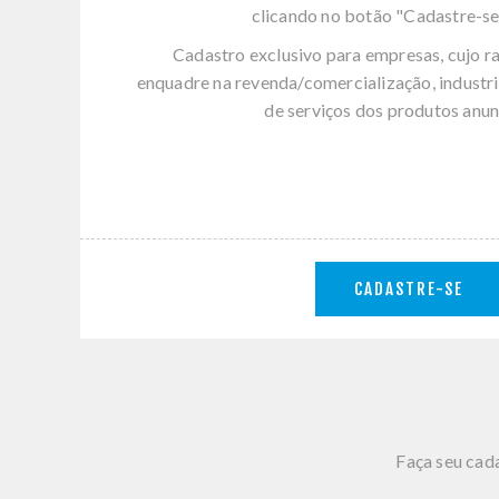
clicando no botão "Cadastre-se
Cadastro exclusivo para empresas, cujo r
enquadre na revenda/comercialização, industri
de serviços dos produtos anun
CADASTRE-SE
Faça seu cada