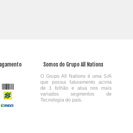
Pagamento
Somos do Grupo All Nations
O Grupo All Nations é uma S/A
que possui faturamento acima
de 1 bilhão e atua nos mais
variados segmentos de
Tecnologia do país.