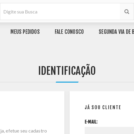
MEUS PEDIDOS
FALE CONOSCO
SEGUNDA VIA DE 
IDENTIFICAÇÃO
JÁ SOU CLIENTE
E-MAIL:
ja, efetue seu cadastro