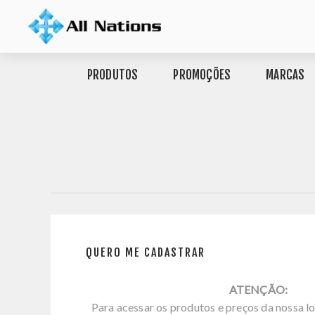
PRODUTOS
PROMOÇÕES
MARCAS
QUERO ME CADASTRAR
ATENÇÃO:
Para acessar os produtos e preços da nossa lo