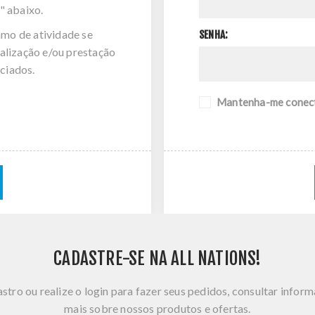
" abaixo.
amo de atividade se
SENHA:
alização e/ou prestação
ciados.
Mantenha-me conec
CADASTRE-SE NA ALL NATIONS!
stro ou realize o login para fazer seus pedidos, consultar infor
mais sobre nossos produtos e ofertas.