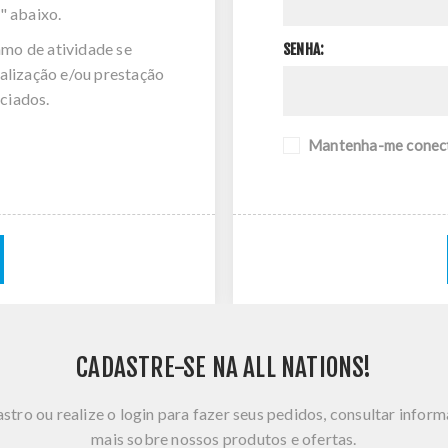
" abaixo.
amo de atividade se
SENHA:
alização e/ou prestação
ciados.
Mantenha-me conec
CADASTRE-SE NA ALL NATIONS!
stro ou realize o login para fazer seus pedidos, consultar infor
mais sobre nossos produtos e ofertas.