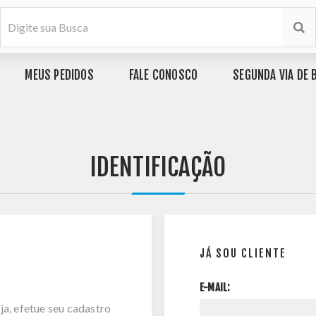
MEUS PEDIDOS
FALE CONOSCO
SEGUNDA VIA DE 
IDENTIFICAÇÃO
JÁ SOU CLIENTE
E-MAIL:
ja, efetue seu cadastro