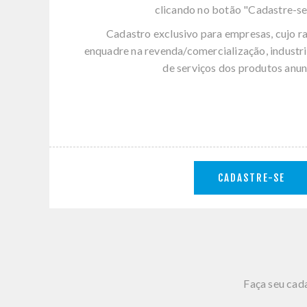
clicando no botão "Cadastre-se
Cadastro exclusivo para empresas, cujo r
enquadre na revenda/comercialização, industri
de serviços dos produtos anun
CADASTRE-SE
Faça seu cada