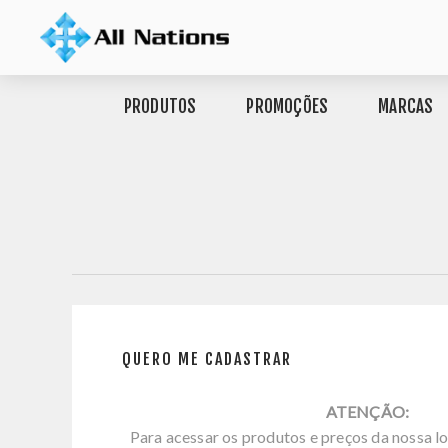
PRODUTOS
PROMOÇÕES
MARCAS
QUERO ME CADASTRAR
ATENÇÃO:
Para acessar os produtos e preços da nossa lo