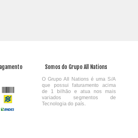
Pagamento
Somos do Grupo All Nations
O Grupo All Nations é uma S/A
que possui faturamento acima
de 1 bilhão e atua nos mais
variados segmentos de
Tecnologia do país.