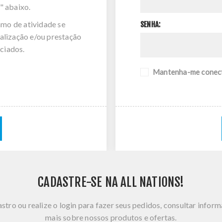
" abaixo.
amo de atividade se
SENHA:
alização e/ou prestação
ciados.
Mantenha-me conec
CADASTRE-SE NA ALL NATIONS!
stro ou realize o login para fazer seus pedidos, consultar infor
mais sobre nossos produtos e ofertas.