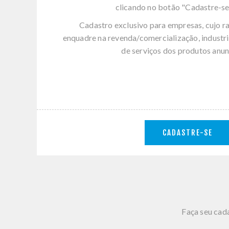
clicando no botão "Cadastre-se
Cadastro exclusivo para empresas, cujo r
enquadre na revenda/comercialização, industri
de serviços dos produtos anun
CADASTRE-SE
Faça seu cada