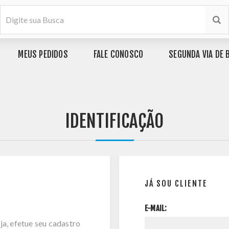
MEUS PEDIDOS
FALE CONOSCO
SEGUNDA VIA DE 
IDENTIFICAÇÃO
JÁ SOU CLIENTE
E-MAIL:
ja, efetue seu cadastro