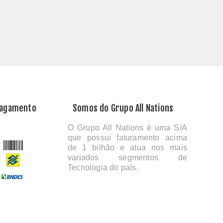
Pagamento
Somos do Grupo All Nations
O Grupo All Nations é uma S/A
que possui faturamento acima
de 1 bilhão e atua nos mais
variados segmentos de
Tecnologia do país.