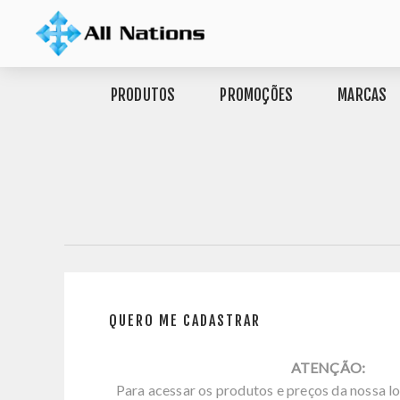
PRODUTOS
PROMOÇÕES
MARCAS
QUERO ME CADASTRAR
ATENÇÃO:
Para acessar os produtos e preços da nossa lo