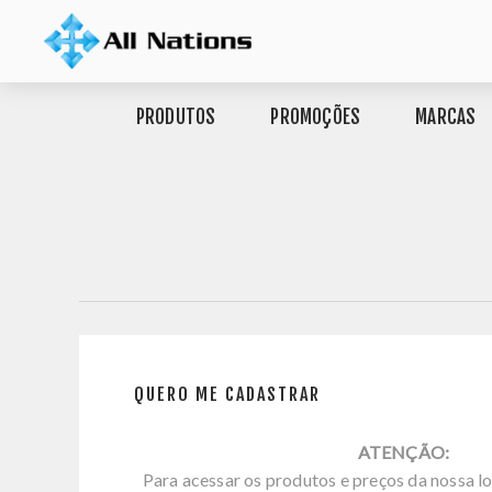
PRODUTOS
PROMOÇÕES
MARCAS
QUERO ME CADASTRAR
ATENÇÃO:
Para acessar os produtos e preços da nossa lo