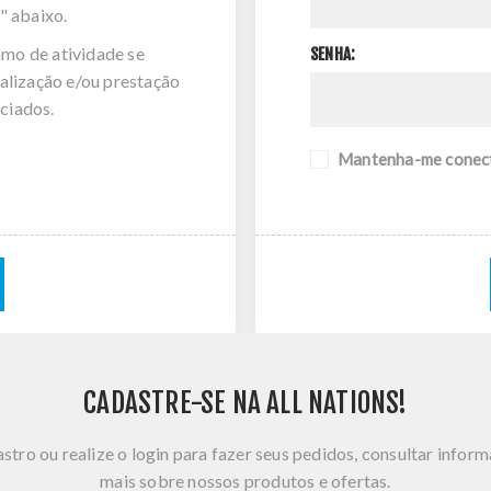
" abaixo.
amo de atividade se
SENHA:
alização e/ou prestação
ciados.
Mantenha-me conec
CADASTRE-SE NA ALL NATIONS!
stro ou realize o login para fazer seus pedidos, consultar infor
mais sobre nossos produtos e ofertas.