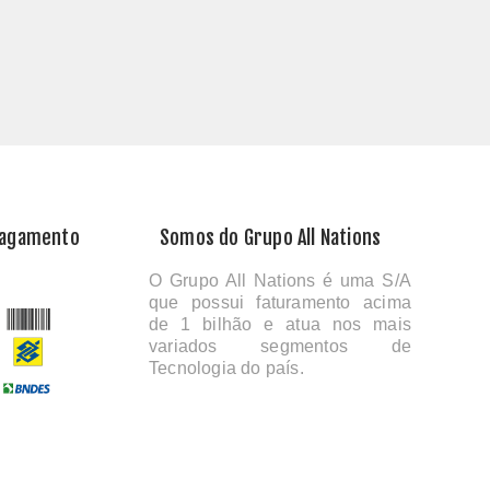
Pagamento
Somos do Grupo All Nations
O Grupo All Nations é uma S/A
que possui faturamento acima
de 1 bilhão e atua nos mais
variados segmentos de
Tecnologia do país.