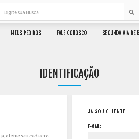
MEUS PEDIDOS
FALE CONOSCO
SEGUNDA VIA DE 
IDENTIFICAÇÃO
JÁ SOU CLIENTE
E-MAIL:
ja, efetue seu cadastro