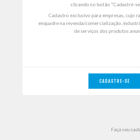
clicando no botão "Cadastre-se
Cadastro exclusivo para empresas, cujo r
enquadre na revenda/comercialização, industri
de serviços dos produtos anun
CADASTRE-SE
Faça seu cada