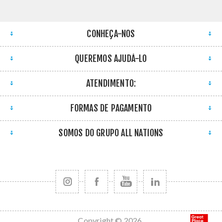
CONHEÇA-NOS
QUEREMOS AJUDÁ-LO
ATENDIMENTO:
FORMAS DE PAGAMENTO
SOMOS DO GRUPO ALL NATIONS
Copyright © 2026