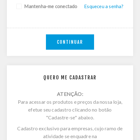
Mantenha-me conectado
Esqueceu a senha?
CONTINUAR
QUERO ME CADASTRAR
ATENÇÃO:
Para acessar os produtos e preços da nossa loja,
efetue seu cadastro clicando no botão
"Cadastre-se" abaixo.
Cadastro exclusivo para empresas, cujo ramo de
atividade se enquadre na