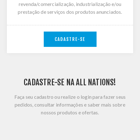
revenda/comercialização, industrialização e/ou
prestação de serviços dos produtos anunciados.
CADASTRE-SE
CADASTRE-SE NA ALL NATIONS!
Faça seu cadastro ou realize o login para fazer seus
pedidos, consultar informações e saber mais sobre
nossos produtos e ofertas.