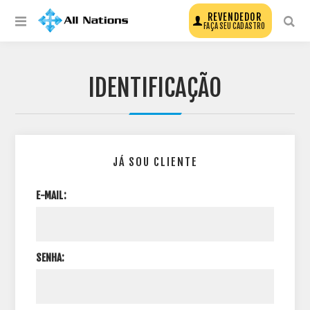
REVENDEDOR
FAÇA SEU CADASTRO
IDENTIFICAÇÃO
JÁ SOU CLIENTE
E-MAIL:
SENHA: