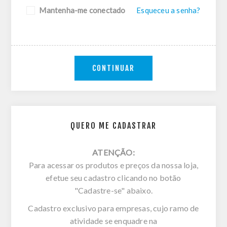
Mantenha-me conectado
Esqueceu a senha?
CONTINUAR
QUERO ME CADASTRAR
ATENÇÃO:
Para acessar os produtos e preços da nossa loja,
efetue seu cadastro clicando no botão
"Cadastre-se" abaixo.
Cadastro exclusivo para empresas, cujo ramo de
atividade se enquadre na