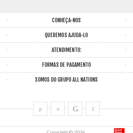
CONHEÇA-NOS
QUEREMOS AJUDÁ-LO
ATENDIMENTO:
FORMAS DE PAGAMENTO
SOMOS DO GRUPO ALL NATIONS
Copyright © 2026