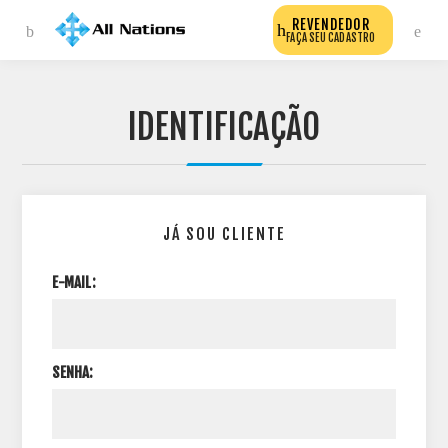
REVENDEDOR
FAÇA SEU CADASTRO
IDENTIFICAÇÃO
JÁ SOU CLIENTE
E-MAIL:
SENHA: