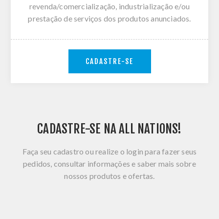
revenda/comercialização, industrialização e/ou
prestação de serviços dos produtos anunciados.
CADASTRE-SE
CADASTRE-SE NA ALL NATIONS!
Faça seu cadastro ou realize o login para fazer seus
pedidos, consultar informações e saber mais sobre
nossos produtos e ofertas.