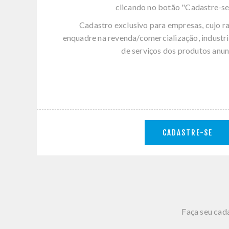
clicando no botão "Cadastre-se
Cadastro exclusivo para empresas, cujo r
enquadre na revenda/comercialização, industri
de serviços dos produtos anun
CADASTRE-SE
Faça seu cada