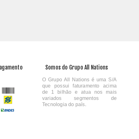
Pagamento
Somos do Grupo All Nations
O Grupo All Nations é uma S/A
que possui faturamento acima
de 1 bilhão e atua nos mais
variados segmentos de
Tecnologia do país.