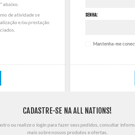
" abaixo.
amo de atividade se
SENHA:
alização e/ou prestação
ciados.
Mantenha-me conec
CADASTRE-SE NA ALL NATIONS!
stro ou realize o login para fazer seus pedidos, consultar infor
mais sobre nossos produtos e ofertas.