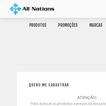
PRODUTOS
PROMOÇÕES
MARCAS
QUERO ME CADASTRAR
ATENÇÃO:
Para acessar os produtos e preços da nossa lo