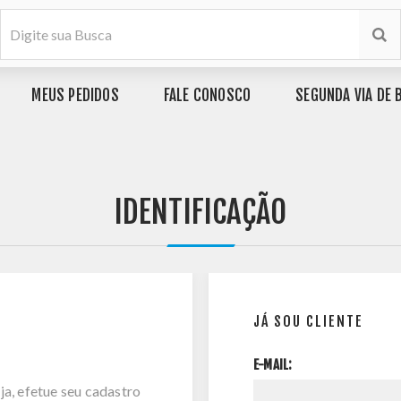
MEUS PEDIDOS
FALE CONOSCO
SEGUNDA VIA DE 
IDENTIFICAÇÃO
JÁ SOU CLIENTE
E-MAIL:
ja, efetue seu cadastro