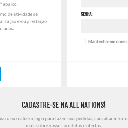
" abaixo.
amo de atividade se
SENHA:
alização e/ou prestação
ciados.
Mantenha-me conec
CADASTRE-SE NA ALL NATIONS!
stro ou realize o login para fazer seus pedidos, consultar infor
mais sobre nossos produtos e ofertas.