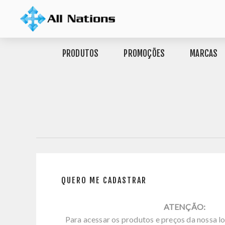
PRODUTOS
PROMOÇÕES
MARCAS
QUERO ME CADASTRAR
ATENÇÃO:
Para acessar os produtos e preços da nossa lo