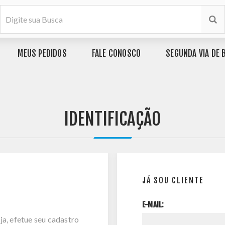
MEUS PEDIDOS
FALE CONOSCO
SEGUNDA VIA DE 
IDENTIFICAÇÃO
JÁ SOU CLIENTE
E-MAIL:
ja, efetue seu cadastro