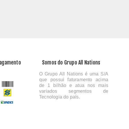
Pagamento
Somos do Grupo All Nations
O Grupo All Nations é uma S/A
que possui faturamento acima
de 1 bilhão e atua nos mais
variados segmentos de
Tecnologia do país.