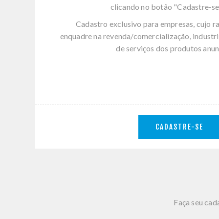
clicando no botão "Cadastre-se
Cadastro exclusivo para empresas, cujo r
enquadre na revenda/comercialização, industri
de serviços dos produtos anun
CADASTRE-SE
Faça seu cada