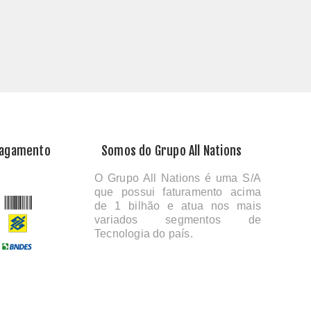
Pagamento
Somos do Grupo All Nations
O Grupo All Nations é uma S/A
que possui faturamento acima
de 1 bilhão e atua nos mais
variados segmentos de
Tecnologia do país.