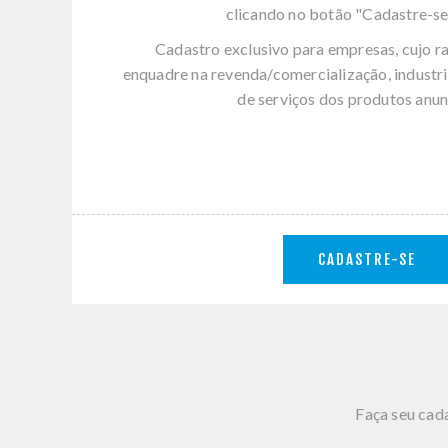
clicando no botão "Cadastre-se
Cadastro exclusivo para empresas, cujo r
enquadre na revenda/comercialização, industri
de serviços dos produtos anun
CADASTRE-SE
Faça seu cada