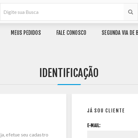
MEUS PEDIDOS
FALE CONOSCO
SEGUNDA VIA DE 
IDENTIFICAÇÃO
JÁ SOU CLIENTE
E-MAIL:
ja, efetue seu cadastro