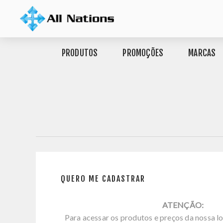
PRODUTOS
PROMOÇÕES
MARCAS
QUERO ME CADASTRAR
ATENÇÃO:
Para acessar os produtos e preços da nossa lo