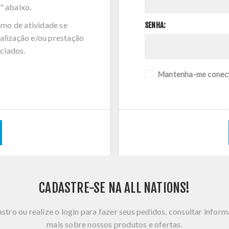
" abaixo.
amo de atividade se
SENHA:
alização e/ou prestação
ciados.
Mantenha-me conec
CADASTRE-SE NA ALL NATIONS!
stro ou realize o login para fazer seus pedidos, consultar infor
mais sobre nossos produtos e ofertas.