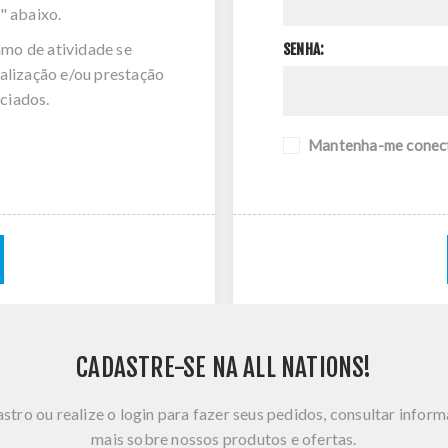
" abaixo.
amo de atividade se
SENHA:
alização e/ou prestação
ciados.
Mantenha-me conec
CADASTRE-SE NA ALL NATIONS!
stro ou realize o login para fazer seus pedidos, consultar infor
mais sobre nossos produtos e ofertas.