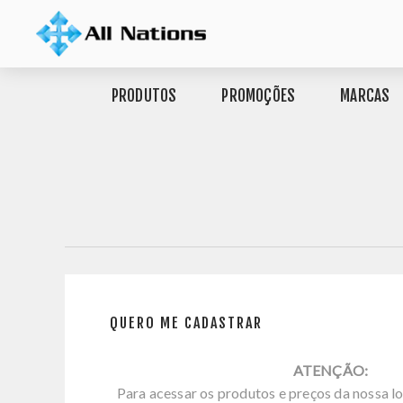
PRODUTOS
PROMOÇÕES
MARCAS
QUERO ME CADASTRAR
ATENÇÃO:
Para acessar os produtos e preços da nossa lo