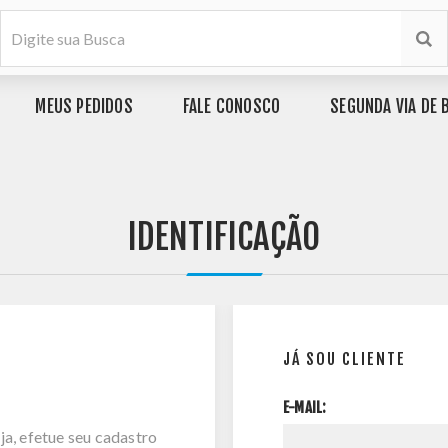
MEUS PEDIDOS
FALE CONOSCO
SEGUNDA VIA DE 
IDENTIFICAÇÃO
JÁ SOU CLIENTE
E-MAIL:
ja, efetue seu cadastro