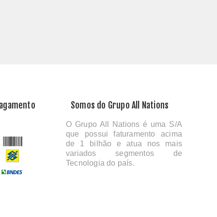
Pagamento
Somos do Grupo All Nations
O Grupo All Nations é uma S/A
que possui faturamento acima
de 1 bilhão e atua nos mais
variados segmentos de
Tecnologia do país.