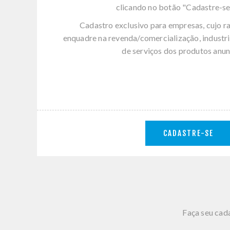
clicando no botão "Cadastre-se
Cadastro exclusivo para empresas, cujo r
enquadre na revenda/comercialização, industri
de serviços dos produtos anun
CADASTRE-SE
Faça seu cada