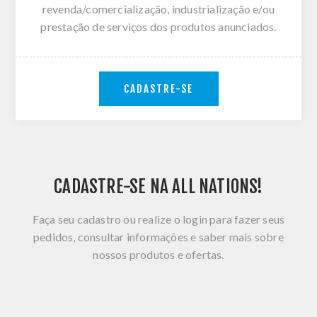
revenda/comercialização, industrialização e/ou
prestação de serviços dos produtos anunciados.
CADASTRE-SE
CADASTRE-SE NA ALL NATIONS!
Faça seu cadastro ou realize o login para fazer seus
pedidos, consultar informações e saber mais sobre
nossos produtos e ofertas.