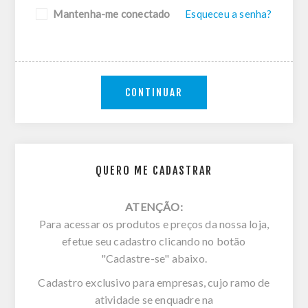
Mantenha-me conectado
Esqueceu a senha?
CONTINUAR
QUERO ME CADASTRAR
ATENÇÃO:
Para acessar os produtos e preços da nossa loja,
efetue seu cadastro clicando no botão
"Cadastre-se" abaixo.
Cadastro exclusivo para empresas, cujo ramo de
atividade se enquadre na