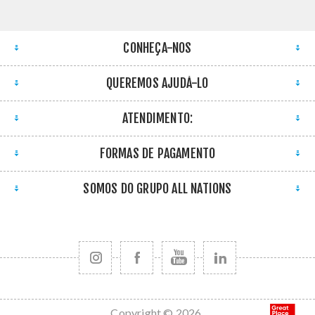
CONHEÇA-NOS
QUEREMOS AJUDÁ-LO
ATENDIMENTO:
FORMAS DE PAGAMENTO
SOMOS DO GRUPO ALL NATIONS
Copyright © 2026