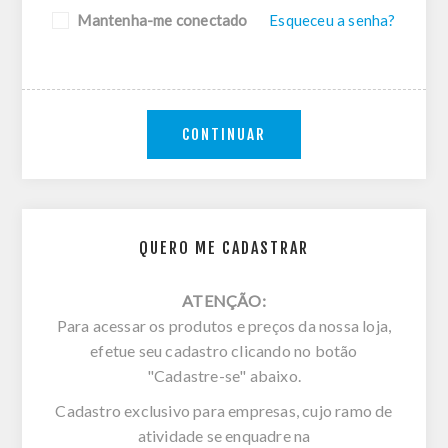
Mantenha-me conectado
Esqueceu a senha?
CONTINUAR
QUERO ME CADASTRAR
ATENÇÃO:
Para acessar os produtos e preços da nossa loja,
efetue seu cadastro clicando no botão
"Cadastre-se" abaixo.
Cadastro exclusivo para empresas, cujo ramo de
atividade se enquadre na