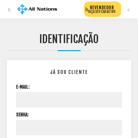
REVENDEDOR
FAÇA SEU CADASTRO
IDENTIFICAÇÃO
JÁ SOU CLIENTE
E-MAIL:
SENHA: