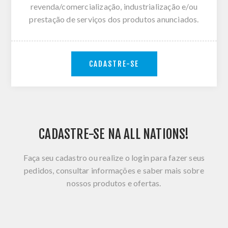
revenda/comercialização, industrialização e/ou
prestação de serviços dos produtos anunciados.
CADASTRE-SE
CADASTRE-SE NA ALL NATIONS!
Faça seu cadastro ou realize o login para fazer seus
pedidos, consultar informações e saber mais sobre
nossos produtos e ofertas.