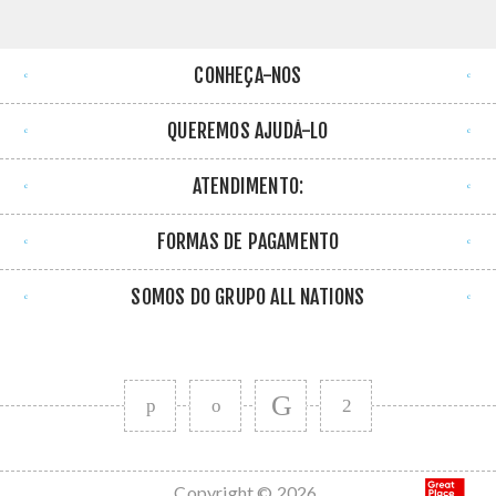
CONHEÇA-NOS
QUEREMOS AJUDÁ-LO
ATENDIMENTO:
FORMAS DE PAGAMENTO
SOMOS DO GRUPO ALL NATIONS
Copyright © 2026