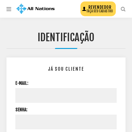
REVENDEDOR
FAÇA SEU CADASTRO
IDENTIFICAÇÃO
JÁ SOU CLIENTE
E-MAIL:
SENHA: