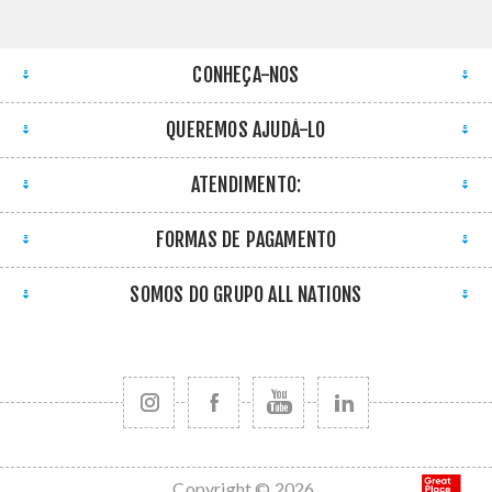
CONHEÇA-NOS
QUEREMOS AJUDÁ-LO
ATENDIMENTO:
FORMAS DE PAGAMENTO
SOMOS DO GRUPO ALL NATIONS
Copyright © 2026