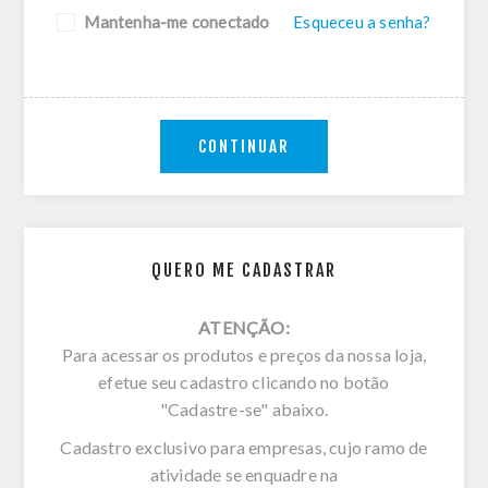
Mantenha-me conectado
Esqueceu a senha?
CONTINUAR
QUERO ME CADASTRAR
ATENÇÃO:
Para acessar os produtos e preços da nossa loja,
efetue seu cadastro clicando no botão
"Cadastre-se" abaixo.
Cadastro exclusivo para empresas, cujo ramo de
atividade se enquadre na