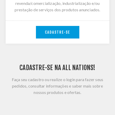
revenda/comercialização, industrialização e/ou
prestação de serviços dos produtos anunciados.
CADASTRE-SE
CADASTRE-SE NA ALL NATIONS!
Faça seu cadastro ou realize o login para fazer seus
pedidos, consultar informações e saber mais sobre
nossos produtos e ofertas.