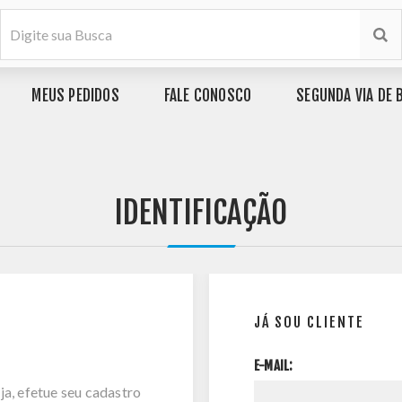
MEUS PEDIDOS
FALE CONOSCO
SEGUNDA VIA DE 
IDENTIFICAÇÃO
JÁ SOU CLIENTE
E-MAIL:
ja, efetue seu cadastro