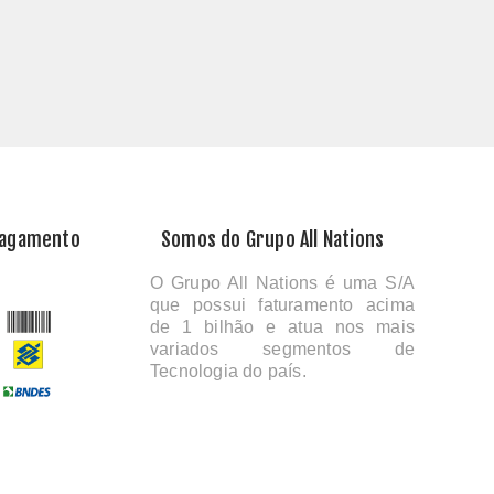
Pagamento
Somos do Grupo All Nations
O Grupo All Nations é uma S/A
que possui faturamento acima
de 1 bilhão e atua nos mais
variados segmentos de
Tecnologia do país.