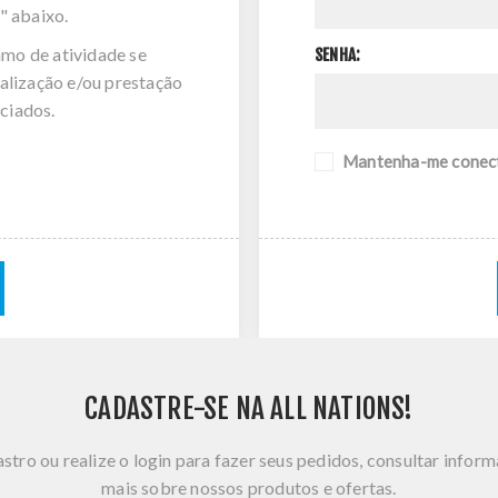
" abaixo.
amo de atividade se
SENHA:
alização e/ou prestação
ciados.
Mantenha-me conec
CADASTRE-SE NA ALL NATIONS!
stro ou realize o login para fazer seus pedidos, consultar infor
mais sobre nossos produtos e ofertas.