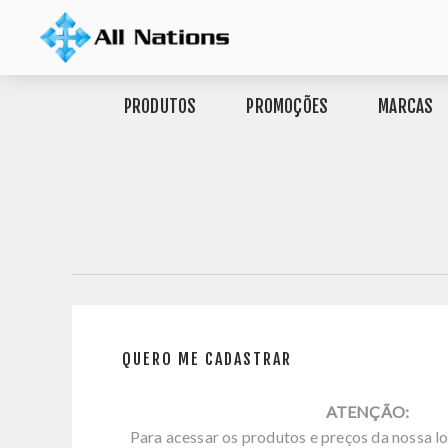
PRODUTOS
PROMOÇÕES
MARCAS
QUERO ME CADASTRAR
ATENÇÃO:
Para acessar os produtos e preços da nossa lo