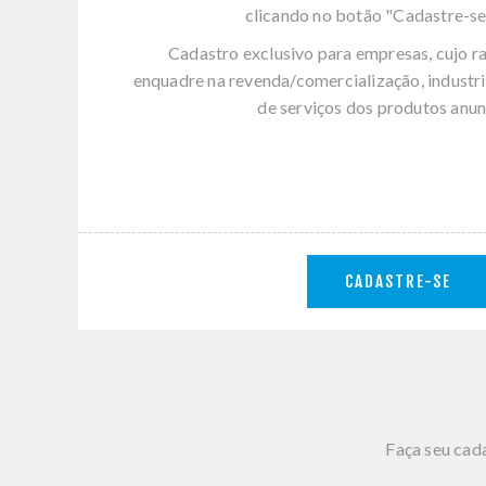
clicando no botão "Cadastre-se
Cadastro exclusivo para empresas, cujo r
enquadre na revenda/comercialização, industri
de serviços dos produtos anun
CADASTRE-SE
Faça seu cada