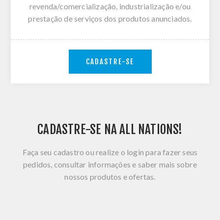
revenda/comercialização, industrialização e/ou
prestação de serviços dos produtos anunciados.
CADASTRE-SE
CADASTRE-SE NA ALL NATIONS!
Faça seu cadastro ou realize o login para fazer seus
pedidos, consultar informações e saber mais sobre
nossos produtos e ofertas.