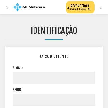
REVENDEDOR
FAÇA SEU CADASTRO
IDENTIFICAÇÃO
JÁ SOU CLIENTE
E-MAIL:
SENHA: