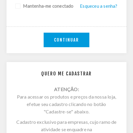
Mantenha-me conectado
Esqueceu a senha?
CONTINUAR
QUERO ME CADASTRAR
ATENÇÃO:
Para acessar os produtos e preços da nossa loja,
efetue seu cadastro clicando no botão
"Cadastre-se" abaixo.
Cadastro exclusivo para empresas, cujo ramo de
atividade se enquadre na