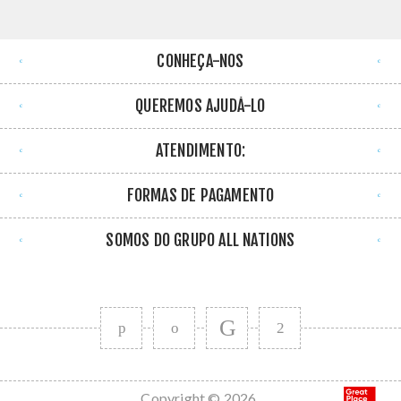
CONHEÇA-NOS
QUEREMOS AJUDÁ-LO
ATENDIMENTO:
FORMAS DE PAGAMENTO
SOMOS DO GRUPO ALL NATIONS
Copyright © 2026