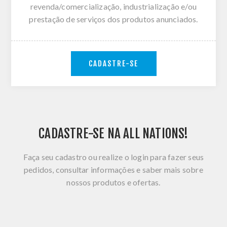
revenda/comercialização, industrialização e/ou
prestação de serviços dos produtos anunciados.
CADASTRE-SE
CADASTRE-SE NA ALL NATIONS!
Faça seu cadastro ou realize o login para fazer seus
pedidos, consultar informações e saber mais sobre
nossos produtos e ofertas.