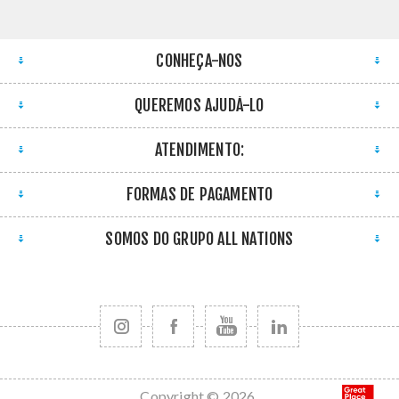
CONHEÇA-NOS
QUEREMOS AJUDÁ-LO
ATENDIMENTO:
FORMAS DE PAGAMENTO
SOMOS DO GRUPO ALL NATIONS
Copyright © 2026