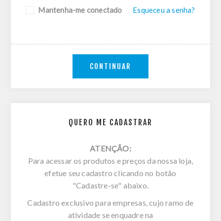
Mantenha-me conectado
Esqueceu a senha?
CONTINUAR
QUERO ME CADASTRAR
ATENÇÃO:
Para acessar os produtos e preços da nossa loja,
efetue seu cadastro clicando no botão
"Cadastre-se" abaixo.
Cadastro exclusivo para empresas, cujo ramo de
atividade se enquadre na