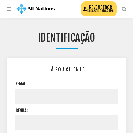
REVENDEDOR
FAÇA SEU CADASTRO
IDENTIFICAÇÃO
JÁ SOU CLIENTE
E-MAIL:
SENHA: