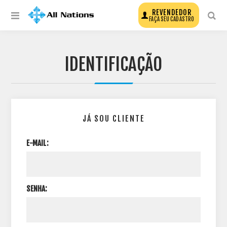
REVENDEDOR
FAÇA SEU CADASTRO
IDENTIFICAÇÃO
JÁ SOU CLIENTE
E-MAIL:
SENHA: