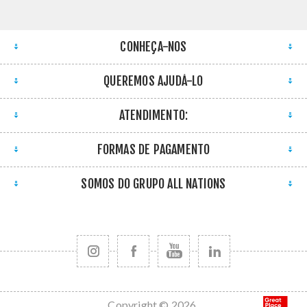
CONHEÇA-NOS
QUEREMOS AJUDÁ-LO
ATENDIMENTO:
FORMAS DE PAGAMENTO
SOMOS DO GRUPO ALL NATIONS
Copyright © 2026