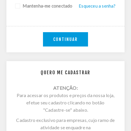
Mantenha-me conectado
Esqueceu a senha?
CONTINUAR
QUERO ME CADASTRAR
ATENÇÃO:
Para acessar os produtos e preços da nossa loja,
efetue seu cadastro clicando no botão
"Cadastre-se" abaixo.
Cadastro exclusivo para empresas, cujo ramo de
atividade se enquadre na