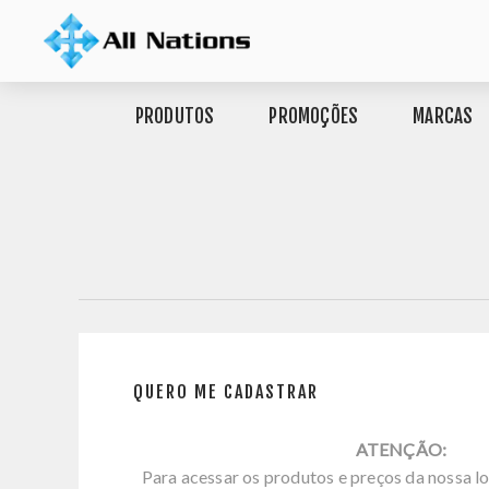
PRODUTOS
PROMOÇÕES
MARCAS
QUERO ME CADASTRAR
ATENÇÃO:
Para acessar os produtos e preços da nossa lo