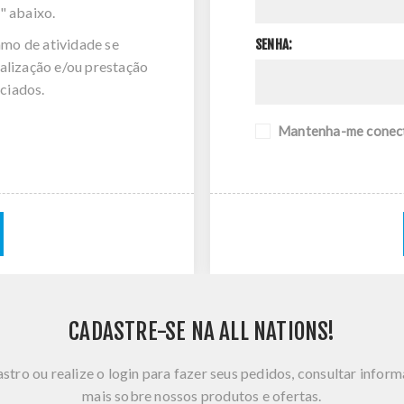
" abaixo.
amo de atividade se
SENHA:
alização e/ou prestação
ciados.
Mantenha-me conec
CADASTRE-SE NA ALL NATIONS!
stro ou realize o login para fazer seus pedidos, consultar infor
mais sobre nossos produtos e ofertas.