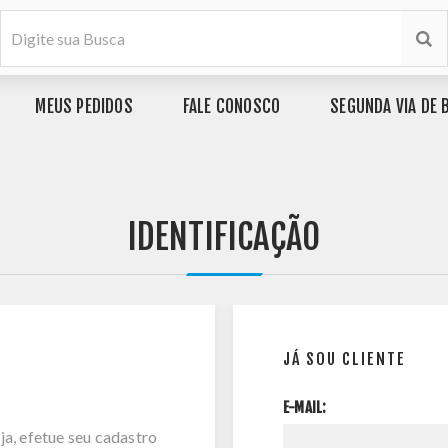
MEUS PEDIDOS
FALE CONOSCO
SEGUNDA VIA DE 
IDENTIFICAÇÃO
JÁ SOU CLIENTE
E-MAIL:
ja, efetue seu cadastro