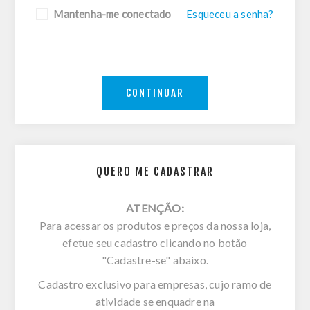
Mantenha-me conectado
Esqueceu a senha?
CONTINUAR
QUERO ME CADASTRAR
ATENÇÃO:
Para acessar os produtos e preços da nossa loja,
efetue seu cadastro clicando no botão
"Cadastre-se" abaixo.
Cadastro exclusivo para empresas, cujo ramo de
atividade se enquadre na