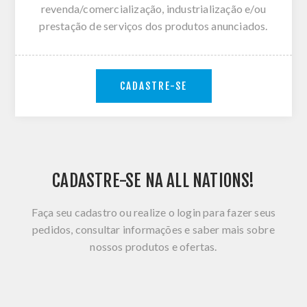
revenda/comercialização, industrialização e/ou
prestação de serviços dos produtos anunciados.
CADASTRE-SE
CADASTRE-SE NA ALL NATIONS!
Faça seu cadastro ou realize o login para fazer seus
pedidos, consultar informações e saber mais sobre
nossos produtos e ofertas.