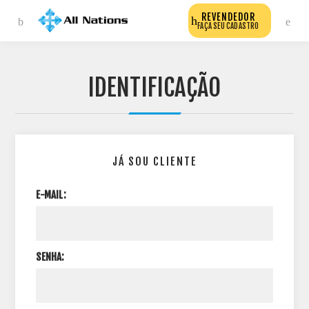
REVENDEDOR
FAÇA SEU CADASTRO
IDENTIFICAÇÃO
JÁ SOU CLIENTE
E-MAIL:
SENHA: