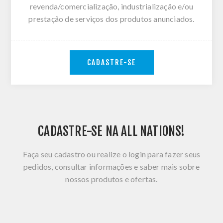
revenda/comercialização, industrialização e/ou
prestação de serviços dos produtos anunciados.
CADASTRE-SE
CADASTRE-SE NA ALL NATIONS!
Faça seu cadastro ou realize o login para fazer seus
pedidos, consultar informações e saber mais sobre
nossos produtos e ofertas.