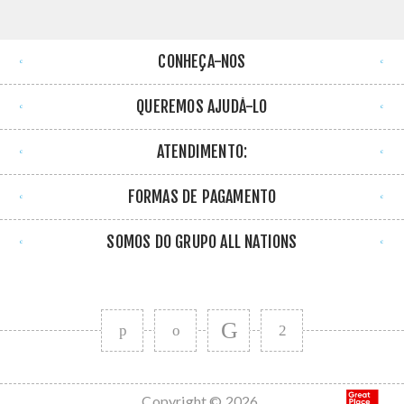
CONHEÇA-NOS
QUEREMOS AJUDÁ-LO
ATENDIMENTO:
FORMAS DE PAGAMENTO
SOMOS DO GRUPO ALL NATIONS
Copyright © 2026