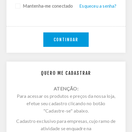
Mantenha-me conectado
Esqueceu a senha?
CONTINUAR
QUERO ME CADASTRAR
ATENÇÃO:
Para acessar os produtos e preços da nossa loja,
efetue seu cadastro clicando no botão
"Cadastre-se" abaixo.
Cadastro exclusivo para empresas, cujo ramo de
atividade se enquadre na