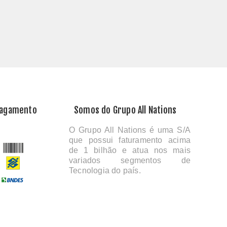
Pagamento
Somos do Grupo All Nations
O Grupo All Nations é uma S/A
que possui faturamento acima
de 1 bilhão e atua nos mais
variados segmentos de
Tecnologia do país.