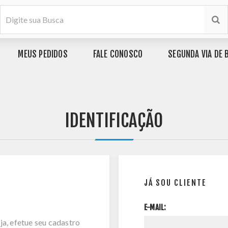
MEUS PEDIDOS
FALE CONOSCO
SEGUNDA VIA DE 
IDENTIFICAÇÃO
JÁ SOU CLIENTE
E-MAIL:
ja, efetue seu cadastro