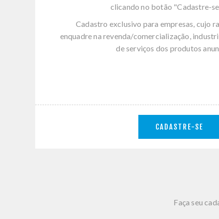
clicando no botão "Cadastre-se
Cadastro exclusivo para empresas, cujo r
enquadre na revenda/comercialização, industri
de serviços dos produtos anun
CADASTRE-SE
Faça seu cada