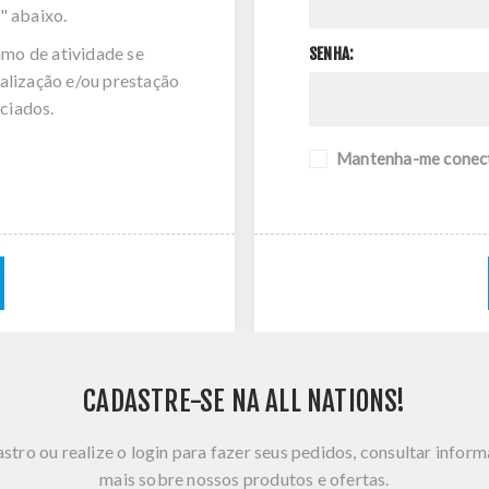
" abaixo.
amo de atividade se
SENHA:
alização e/ou prestação
ciados.
Mantenha-me conec
CADASTRE-SE NA ALL NATIONS!
stro ou realize o login para fazer seus pedidos, consultar infor
mais sobre nossos produtos e ofertas.