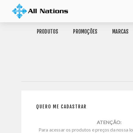
PRODUTOS
PROMOÇÕES
MARCAS
QUERO ME CADASTRAR
ATENÇÃO:
Para acessar os produtos e preços da nossa lo