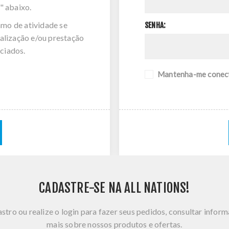
" abaixo.
amo de atividade se
SENHA:
alização e/ou prestação
ciados.
Mantenha-me conec
CADASTRE-SE NA ALL NATIONS!
stro ou realize o login para fazer seus pedidos, consultar infor
mais sobre nossos produtos e ofertas.