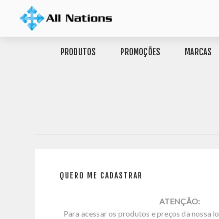
PRODUTOS
PROMOÇÕES
MARCAS
QUERO ME CADASTRAR
ATENÇÃO:
Para acessar os produtos e preços da nossa lo