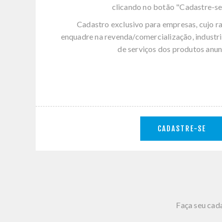
clicando no botão "Cadastre-se
Cadastro exclusivo para empresas, cujo r
enquadre na revenda/comercialização, industri
de serviços dos produtos anun
CADASTRE-SE
Faça seu cada