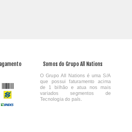
Pagamento
Somos do Grupo All Nations
O Grupo All Nations é uma S/A
que possui faturamento acima
de 1 bilhão e atua nos mais
variados segmentos de
Tecnologia do país.