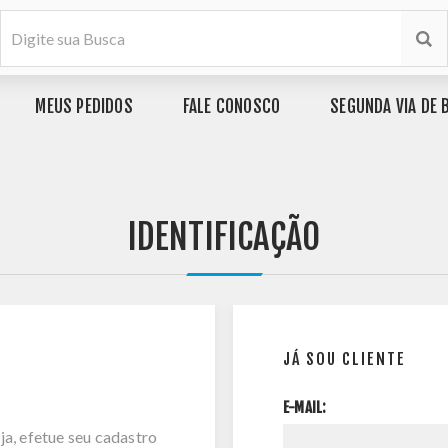
MEUS PEDIDOS
FALE CONOSCO
SEGUNDA VIA DE 
IDENTIFICAÇÃO
JÁ SOU CLIENTE
E-MAIL:
ja, efetue seu cadastro