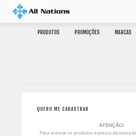
PRODUTOS
PROMOÇÕES
MARCAS
QUERO ME CADASTRAR
ATENÇÃO:
Para acessar os produtos e preços da nossa lo