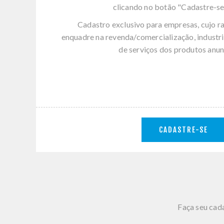
clicando no botão "Cadastre-se
Cadastro exclusivo para empresas, cujo r
enquadre na revenda/comercialização, industri
de serviços dos produtos anun
CADASTRE-SE
Faça seu cada