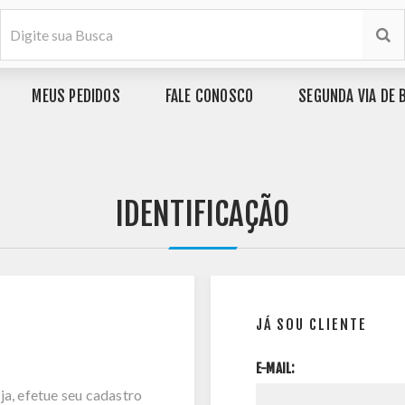
MEUS PEDIDOS
FALE CONOSCO
SEGUNDA VIA DE 
IDENTIFICAÇÃO
JÁ SOU CLIENTE
E-MAIL:
ja, efetue seu cadastro