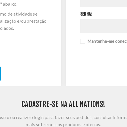
" abaixo.
amo de atividade se
SENHA:
alização e/ou prestação
ciados.
Mantenha-me conec
CADASTRE-SE NA ALL NATIONS!
stro ou realize o login para fazer seus pedidos, consultar infor
mais sobre nossos produtos e ofertas.