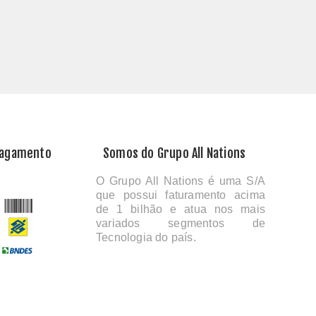
Pagamento
Somos do Grupo All Nations
O Grupo All Nations é uma S/A
que possui faturamento acima
de 1 bilhão e atua nos mais
variados segmentos de
Tecnologia do país.