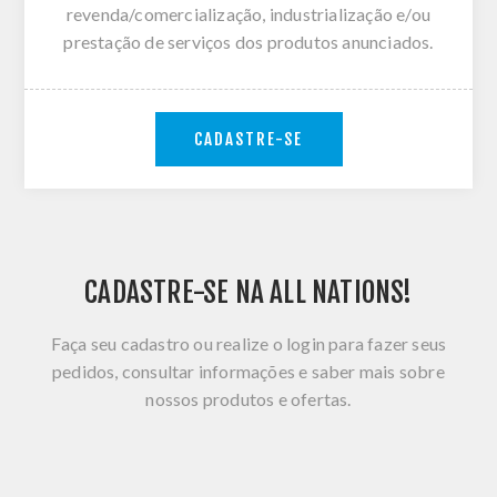
revenda/comercialização, industrialização e/ou
prestação de serviços dos produtos anunciados.
CADASTRE-SE
CADASTRE-SE NA ALL NATIONS!
Faça seu cadastro ou realize o login para fazer seus
pedidos, consultar informações e saber mais sobre
nossos produtos e ofertas.