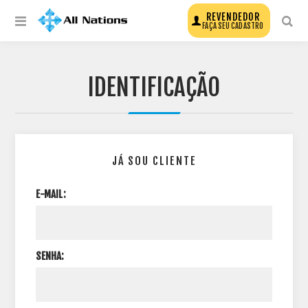
REVENDEDOR
FAÇA SEU CADASTRO
IDENTIFICAÇÃO
JÁ SOU CLIENTE
E-MAIL:
SENHA: