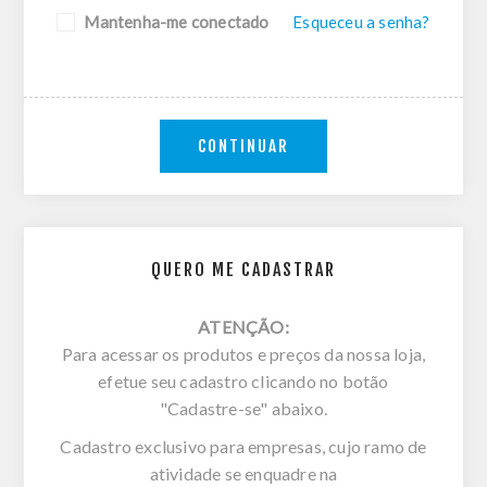
Mantenha-me conectado
Esqueceu a senha?
CONTINUAR
QUERO ME CADASTRAR
ATENÇÃO:
Para acessar os produtos e preços da nossa loja,
efetue seu cadastro clicando no botão
"Cadastre-se" abaixo.
Cadastro exclusivo para empresas, cujo ramo de
atividade se enquadre na