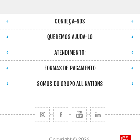
CONHEÇA-NOS
QUEREMOS AJUDÁ-LO
ATENDIMENTO:
FORMAS DE PAGAMENTO
SOMOS DO GRUPO ALL NATIONS
Copyright © 2026