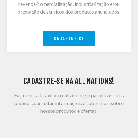
revenda/comercialização, industrialização e/ou
prestação de serviços dos produtos anunciados.
CADASTRE-SE
CADASTRE-SE NA ALL NATIONS!
Faça seu cadastro ou realize o login para fazer seus
pedidos, consultar informações e saber mais sobre
nossos produtos e ofertas.