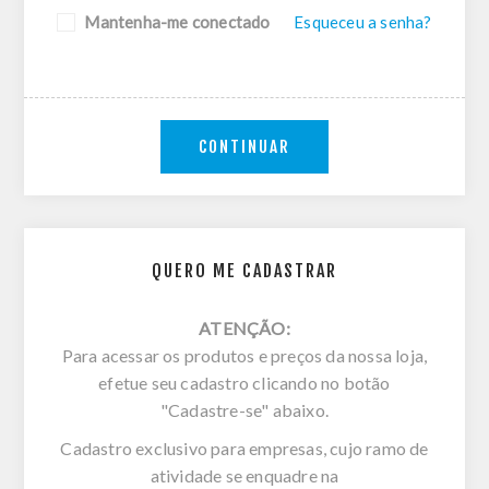
Mantenha-me conectado
Esqueceu a senha?
CONTINUAR
QUERO ME CADASTRAR
ATENÇÃO:
Para acessar os produtos e preços da nossa loja,
efetue seu cadastro clicando no botão
"Cadastre-se" abaixo.
Cadastro exclusivo para empresas, cujo ramo de
atividade se enquadre na