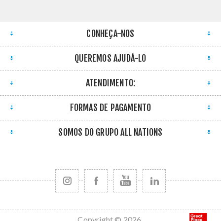
CONHEÇA-NOS
QUEREMOS AJUDÁ-LO
ATENDIMENTO:
FORMAS DE PAGAMENTO
SOMOS DO GRUPO ALL NATIONS
Copyright © 2026