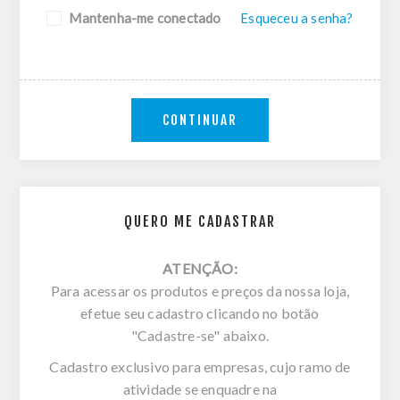
Mantenha-me conectado
Esqueceu a senha?
CONTINUAR
QUERO ME CADASTRAR
ATENÇÃO:
Para acessar os produtos e preços da nossa loja,
efetue seu cadastro clicando no botão
"Cadastre-se" abaixo.
Cadastro exclusivo para empresas, cujo ramo de
atividade se enquadre na