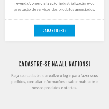
revenda/comercialização, industrialização e/ou
prestação de serviços dos produtos anunciados.
CADASTRE-SE
CADASTRE-SE NA ALL NATIONS!
Faça seu cadastro ou realize o login para fazer seus
pedidos, consultar informações e saber mais sobre
nossos produtos e ofertas.