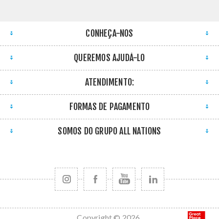
CONHEÇA-NOS
QUEREMOS AJUDÁ-LO
ATENDIMENTO:
FORMAS DE PAGAMENTO
SOMOS DO GRUPO ALL NATIONS
Copyright © 2026