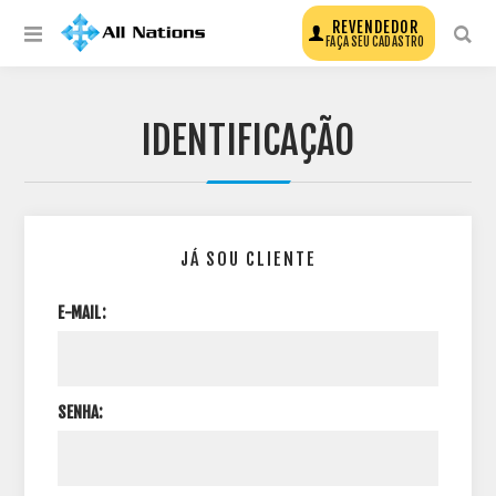
REVENDEDOR
FAÇA SEU CADASTRO
IDENTIFICAÇÃO
JÁ SOU CLIENTE
E-MAIL:
SENHA: