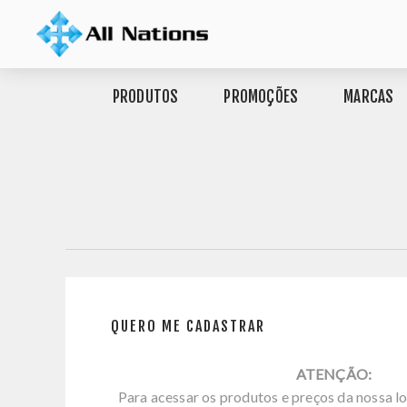
PRODUTOS
PROMOÇÕES
MARCAS
QUERO ME CADASTRAR
ATENÇÃO:
Para acessar os produtos e preços da nossa lo