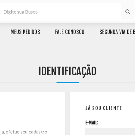
MEUS PEDIDOS
FALE CONOSCO
SEGUNDA VIA DE 
IDENTIFICAÇÃO
JÁ SOU CLIENTE
E-MAIL:
ja, efetue seu cadastro