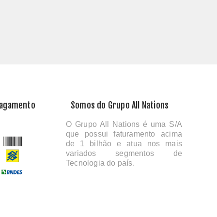
Pagamento
Somos do Grupo All Nations
O Grupo All Nations é uma S/A
que possui faturamento acima
de 1 bilhão e atua nos mais
variados segmentos de
Tecnologia do país.