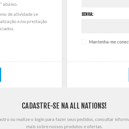
" abaixo.
amo de atividade se
SENHA:
alização e/ou prestação
ciados.
Mantenha-me conec
CADASTRE-SE NA ALL NATIONS!
stro ou realize o login para fazer seus pedidos, consultar infor
mais sobre nossos produtos e ofertas.