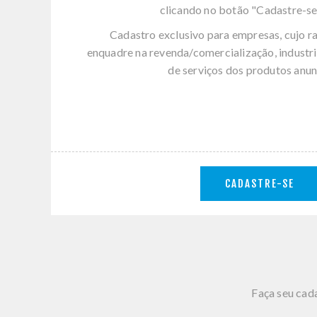
clicando no botão "Cadastre-se
Cadastro exclusivo para empresas, cujo r
enquadre na revenda/comercialização, industri
de serviços dos produtos anun
CADASTRE-SE
Faça seu cada