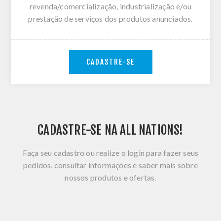
revenda/comercialização, industrialização e/ou
prestação de serviços dos produtos anunciados.
CADASTRE-SE
CADASTRE-SE NA ALL NATIONS!
Faça seu cadastro ou realize o login para fazer seus
pedidos, consultar informações e saber mais sobre
nossos produtos e ofertas.