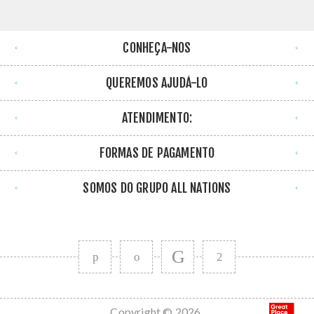
CONHEÇA-NOS
QUEREMOS AJUDÁ-LO
ATENDIMENTO:
FORMAS DE PAGAMENTO
SOMOS DO GRUPO ALL NATIONS
Copyright © 2026