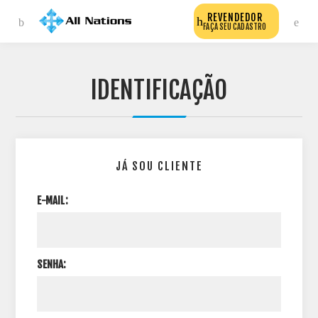
REVENDEDOR
FAÇA SEU CADASTRO
IDENTIFICAÇÃO
JÁ SOU CLIENTE
E-MAIL:
SENHA: