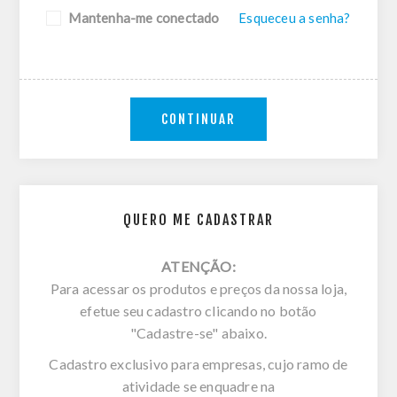
Mantenha-me conectado
Esqueceu a senha?
CONTINUAR
QUERO ME CADASTRAR
ATENÇÃO:
Para acessar os produtos e preços da nossa loja,
efetue seu cadastro clicando no botão
"Cadastre-se" abaixo.
Cadastro exclusivo para empresas, cujo ramo de
atividade se enquadre na