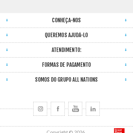
CONHEÇA-NOS
QUEREMOS AJUDÁ-LO
ATENDIMENTO:
FORMAS DE PAGAMENTO
SOMOS DO GRUPO ALL NATIONS
Copyright © 2026