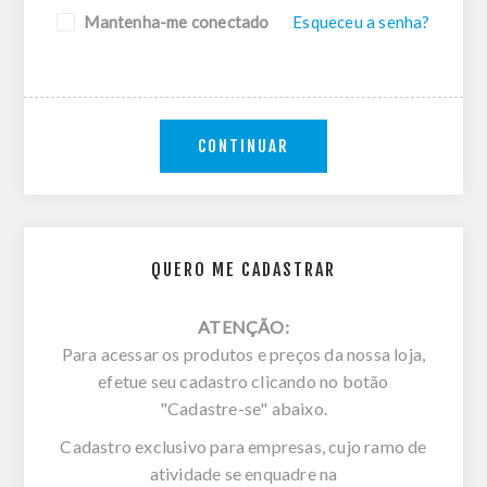
Mantenha-me conectado
Esqueceu a senha?
CONTINUAR
QUERO ME CADASTRAR
ATENÇÃO:
Para acessar os produtos e preços da nossa loja,
efetue seu cadastro clicando no botão
"Cadastre-se" abaixo.
Cadastro exclusivo para empresas, cujo ramo de
atividade se enquadre na