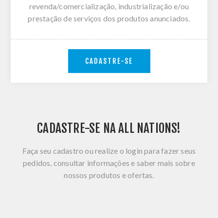
revenda/comercialização, industrialização e/ou
prestação de serviços dos produtos anunciados.
CADASTRE-SE
CADASTRE-SE NA ALL NATIONS!
Faça seu cadastro ou realize o login para fazer seus
pedidos, consultar informações e saber mais sobre
nossos produtos e ofertas.