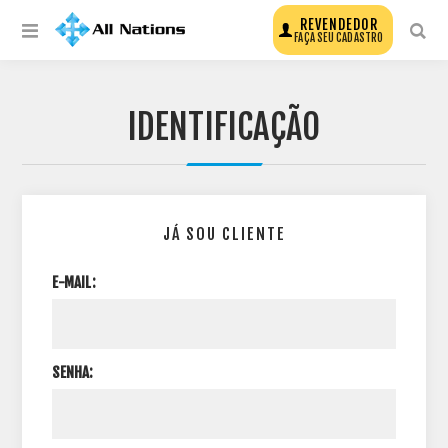
REVENDEDOR
FAÇA SEU CADASTRO
IDENTIFICAÇÃO
JÁ SOU CLIENTE
E-MAIL:
SENHA: