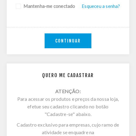
Mantenha-me conectado
Esqueceu a senha?
CONTINUAR
QUERO ME CADASTRAR
ATENÇÃO:
Para acessar os produtos e preços da nossa loja,
efetue seu cadastro clicando no botão
"Cadastre-se" abaixo.
Cadastro exclusivo para empresas, cujo ramo de
atividade se enquadre na