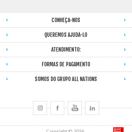
CONHEÇA-NOS
QUEREMOS AJUDÁ-LO
ATENDIMENTO:
FORMAS DE PAGAMENTO
SOMOS DO GRUPO ALL NATIONS
Copyright © 2026