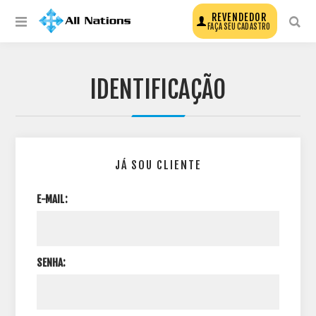
REVENDEDOR
FAÇA SEU CADASTRO
IDENTIFICAÇÃO
JÁ SOU CLIENTE
E-MAIL:
SENHA: