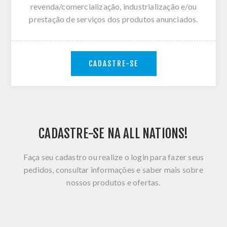
revenda/comercialização, industrialização e/ou
prestação de serviços dos produtos anunciados.
CADASTRE-SE
CADASTRE-SE NA ALL NATIONS!
Faça seu cadastro ou realize o login para fazer seus
pedidos, consultar informações e saber mais sobre
nossos produtos e ofertas.