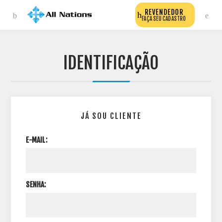
REVENDEDOR
FAÇA SEU CADASTRO
IDENTIFICAÇÃO
JÁ SOU CLIENTE
E-MAIL:
SENHA: