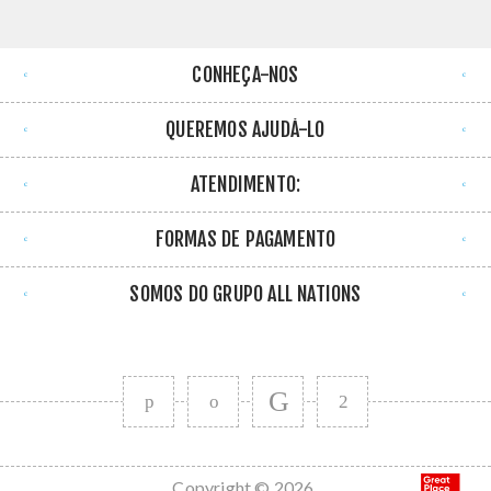
CONHEÇA-NOS
QUEREMOS AJUDÁ-LO
ATENDIMENTO:
FORMAS DE PAGAMENTO
SOMOS DO GRUPO ALL NATIONS
Copyright © 2026