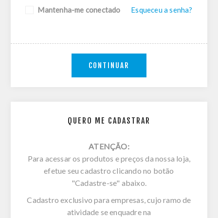
Mantenha-me conectado
Esqueceu a senha?
CONTINUAR
QUERO ME CADASTRAR
ATENÇÃO:
Para acessar os produtos e preços da nossa loja,
efetue seu cadastro clicando no botão
"Cadastre-se" abaixo.
Cadastro exclusivo para empresas, cujo ramo de
atividade se enquadre na