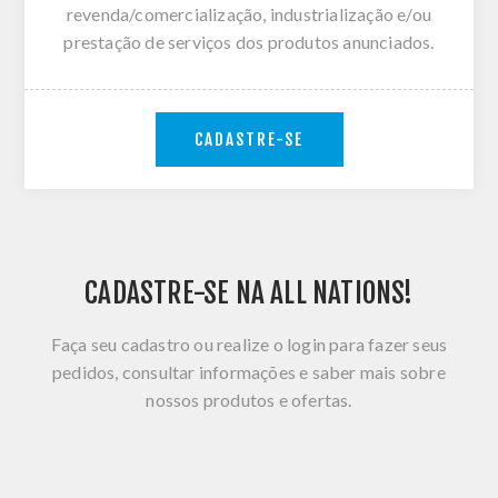
revenda/comercialização, industrialização e/ou
prestação de serviços dos produtos anunciados.
CADASTRE-SE
CADASTRE-SE NA ALL NATIONS!
Faça seu cadastro ou realize o login para fazer seus
pedidos, consultar informações e saber mais sobre
nossos produtos e ofertas.