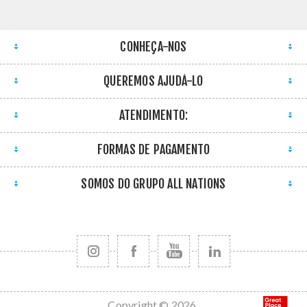
CONHEÇA-NOS
QUEREMOS AJUDÁ-LO
ATENDIMENTO:
FORMAS DE PAGAMENTO
SOMOS DO GRUPO ALL NATIONS
Copyright © 2026