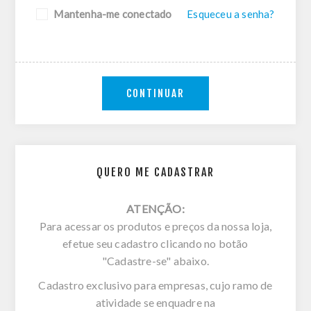
Mantenha-me conectado
Esqueceu a senha?
CONTINUAR
QUERO ME CADASTRAR
ATENÇÃO:
Para acessar os produtos e preços da nossa loja,
efetue seu cadastro clicando no botão
"Cadastre-se" abaixo.
Cadastro exclusivo para empresas, cujo ramo de
atividade se enquadre na