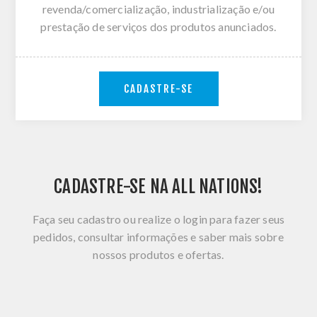
revenda/comercialização, industrialização e/ou
prestação de serviços dos produtos anunciados.
CADASTRE-SE
CADASTRE-SE NA ALL NATIONS!
Faça seu cadastro ou realize o login para fazer seus
pedidos, consultar informações e saber mais sobre
nossos produtos e ofertas.