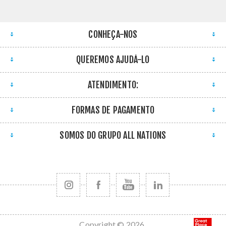
CONHEÇA-NOS
QUEREMOS AJUDÁ-LO
ATENDIMENTO:
FORMAS DE PAGAMENTO
SOMOS DO GRUPO ALL NATIONS
Copyright © 2026