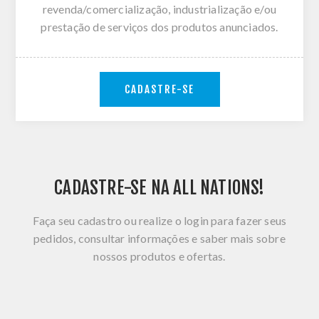
revenda/comercialização, industrialização e/ou
prestação de serviços dos produtos anunciados.
CADASTRE-SE
CADASTRE-SE NA ALL NATIONS!
Faça seu cadastro ou realize o login para fazer seus
pedidos, consultar informações e saber mais sobre
nossos produtos e ofertas.