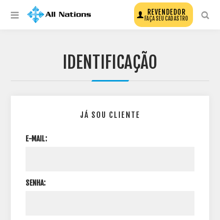
REVENDEDOR
FAÇA SEU CADASTRO
IDENTIFICAÇÃO
JÁ SOU CLIENTE
E-MAIL:
SENHA: