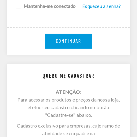
Mantenha-me conectado
Esqueceu a senha?
CONTINUAR
QUERO ME CADASTRAR
ATENÇÃO:
Para acessar os produtos e preços da nossa loja,
efetue seu cadastro clicando no botão
"Cadastre-se" abaixo.
Cadastro exclusivo para empresas, cujo ramo de
atividade se enquadre na