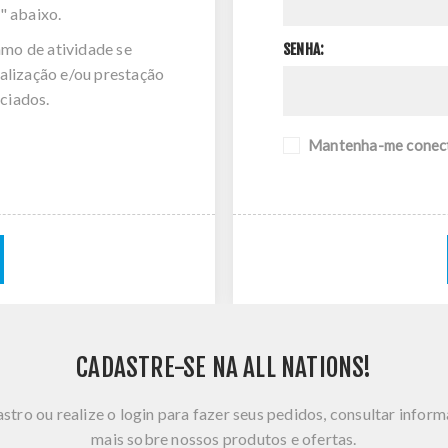
" abaixo.
amo de atividade se
SENHA:
alização e/ou prestação
ciados.
Mantenha-me conec
CADASTRE-SE NA ALL NATIONS!
stro ou realize o login para fazer seus pedidos, consultar infor
mais sobre nossos produtos e ofertas.