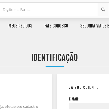
MEUS PEDIDOS
FALE CONOSCO
SEGUNDA VIA DE 
IDENTIFICAÇÃO
JÁ SOU CLIENTE
E-MAIL:
ja, efetue seu cadastro