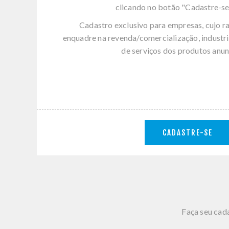
clicando no botão "Cadastre-se
Cadastro exclusivo para empresas, cujo r
enquadre na revenda/comercialização, industri
de serviços dos produtos anun
CADASTRE-SE
Faça seu cada