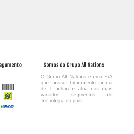
Pagamento
Somos do Grupo All Nations
O Grupo All Nations é uma S/A
que possui faturamento acima
de 1 bilhão e atua nos mais
variados segmentos de
Tecnologia do país.