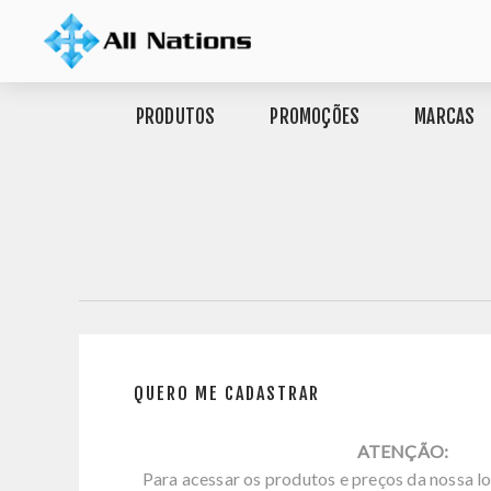
PRODUTOS
PROMOÇÕES
MARCAS
QUERO ME CADASTRAR
ATENÇÃO:
Para acessar os produtos e preços da nossa lo