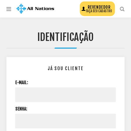
REVENDEDOR
FAÇA SEU CADASTRO
IDENTIFICAÇÃO
JÁ SOU CLIENTE
E-MAIL:
SENHA: