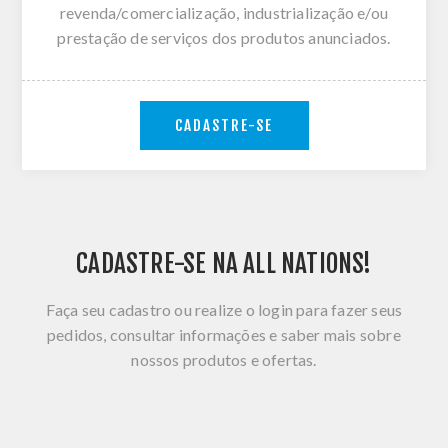
revenda/comercialização, industrialização e/ou
prestação de serviços dos produtos anunciados.
CADASTRE-SE
CADASTRE-SE NA ALL NATIONS!
Faça seu cadastro ou realize o login para fazer seus
pedidos, consultar informações e saber mais sobre
nossos produtos e ofertas.