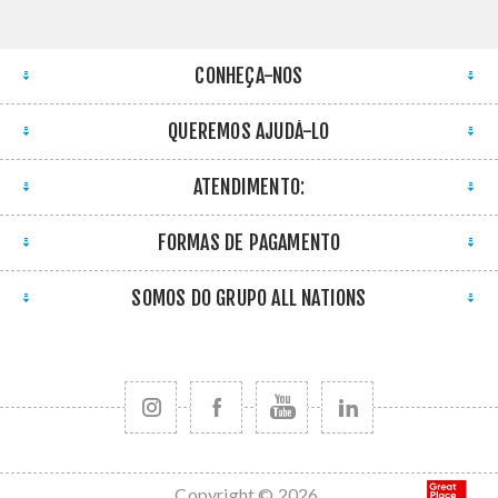
CONHEÇA-NOS
QUEREMOS AJUDÁ-LO
ATENDIMENTO:
FORMAS DE PAGAMENTO
SOMOS DO GRUPO ALL NATIONS
Copyright © 2026