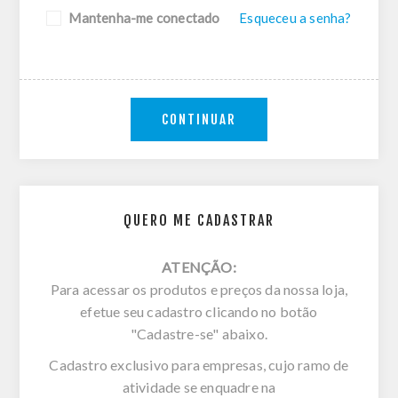
Mantenha-me conectado
Esqueceu a senha?
CONTINUAR
QUERO ME CADASTRAR
ATENÇÃO:
Para acessar os produtos e preços da nossa loja,
efetue seu cadastro clicando no botão
"Cadastre-se" abaixo.
Cadastro exclusivo para empresas, cujo ramo de
atividade se enquadre na