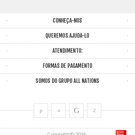
CONHEÇA-NOS
QUEREMOS AJUDÁ-LO
ATENDIMENTO:
FORMAS DE PAGAMENTO
SOMOS DO GRUPO ALL NATIONS
Copyright © 2026