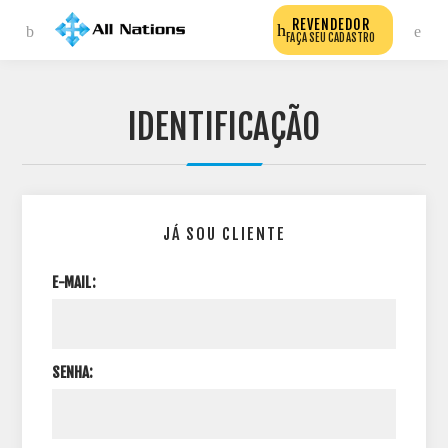
REVENDEDOR
FAÇA SEU CADASTRO
IDENTIFICAÇÃO
JÁ SOU CLIENTE
E-MAIL:
SENHA: