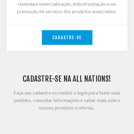
revenda/comercialização, industrialização e/ou
prestação de serviços dos produtos anunciados.
CADASTRE-SE
CADASTRE-SE NA ALL NATIONS!
Faça seu cadastro ou realize o login para fazer seus
pedidos, consultar informações e saber mais sobre
nossos produtos e ofertas.