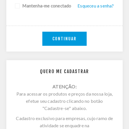
Mantenha-me conectado
Esqueceu a senha?
CONTINUAR
QUERO ME CADASTRAR
ATENÇÃO:
Para acessar os produtos e preços da nossa loja,
efetue seu cadastro clicando no botão
"Cadastre-se" abaixo.
Cadastro exclusivo para empresas, cujo ramo de
atividade se enquadre na