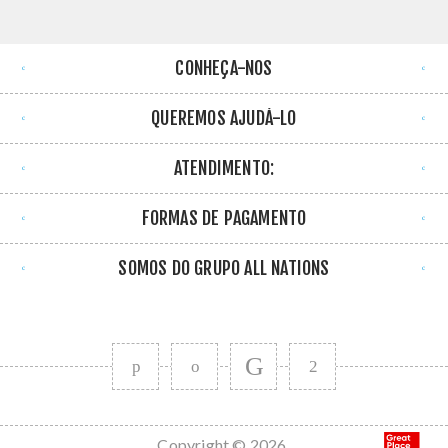
CONHEÇA-NOS
QUEREMOS AJUDÁ-LO
ATENDIMENTO:
FORMAS DE PAGAMENTO
SOMOS DO GRUPO ALL NATIONS
Copyright © 2026