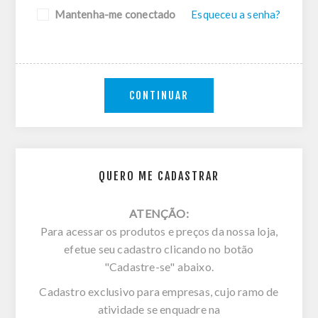
Mantenha-me conectado
Esqueceu a senha?
CONTINUAR
QUERO ME CADASTRAR
ATENÇÃO:
Para acessar os produtos e preços da nossa loja,
efetue seu cadastro clicando no botão
"Cadastre-se" abaixo.
Cadastro exclusivo para empresas, cujo ramo de
atividade se enquadre na