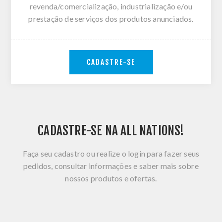
revenda/comercialização, industrialização e/ou
prestação de serviços dos produtos anunciados.
CADASTRE-SE
CADASTRE-SE NA ALL NATIONS!
Faça seu cadastro ou realize o login para fazer seus
pedidos, consultar informações e saber mais sobre
nossos produtos e ofertas.