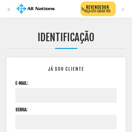
REVENDEDOR
FAÇA SEU CADASTRO
IDENTIFICAÇÃO
JÁ SOU CLIENTE
E-MAIL:
SENHA: